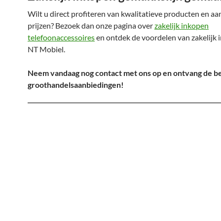
Wilt u direct profiteren van kwalitatieve producten en aa
prijzen? Bezoek dan onze pagina over
zakelijk inkopen
telefoonaccessoires
en ontdek de voordelen van zakelijk 
NT Mobiel.
Neem vandaag nog contact met ons op en ontvang de b
groothandelsaanbiedingen!