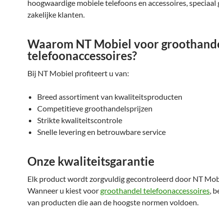
hoogwaardige mobiele telefoons en accessoires, speciaal 
zakelijke klanten.
Waarom NT Mobiel voor groothand
telefoonaccessoires?
Bij NT Mobiel profiteert u van:
Breed assortiment van kwaliteitsproducten
Competitieve groothandelsprijzen
Strikte kwaliteitscontrole
Snelle levering en betrouwbare service
Onze kwaliteitsgarantie
Elk product wordt zorgvuldig gecontroleerd door NT Mob
Wanneer u kiest voor
groothandel telefoonaccessoires
, 
van producten die aan de hoogste normen voldoen.