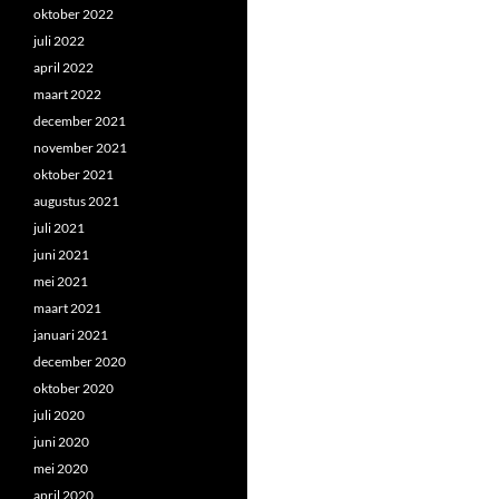
oktober 2022
juli 2022
april 2022
maart 2022
december 2021
november 2021
oktober 2021
augustus 2021
juli 2021
juni 2021
mei 2021
maart 2021
januari 2021
december 2020
oktober 2020
juli 2020
juni 2020
mei 2020
april 2020