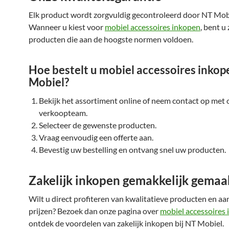
Elk product wordt zorgvuldig gecontroleerd door NT Mob
Wanneer u kiest voor
mobiel accessoires inkopen
, bent u
producten die aan de hoogste normen voldoen.
Hoe bestelt u mobiel accessoires inkop
Mobiel?
Bekijk het assortiment online of neem contact op met 
verkoopteam.
Selecteer de gewenste producten.
Vraag eenvoudig een offerte aan.
Bevestig uw bestelling en ontvang snel uw producten.
Zakelijk inkopen gemakkelijk gemaa
Wilt u direct profiteren van kwalitatieve producten en aa
prijzen? Bezoek dan onze pagina over
mobiel accessoires
ontdek de voordelen van zakelijk inkopen bij NT Mobiel.