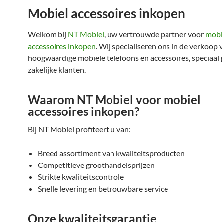
Mobiel accessoires inkopen
Welkom bij
NT Mobiel
, uw vertrouwde partner voor
mobi
accessoires inkopen
. Wij specialiseren ons in de verkoop 
hoogwaardige mobiele telefoons en accessoires, speciaal 
zakelijke klanten.
Waarom NT Mobiel voor mobiel
accessoires inkopen?
Bij NT Mobiel profiteert u van:
Breed assortiment van kwaliteitsproducten
Competitieve groothandelsprijzen
Strikte kwaliteitscontrole
Snelle levering en betrouwbare service
Onze kwaliteitsgarantie