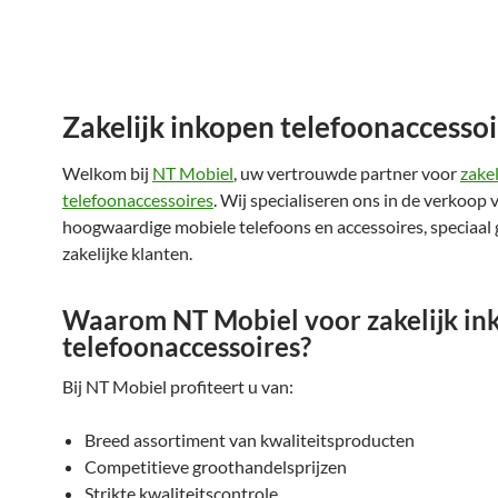
Zakelijk inkopen telefoonaccessoi
Welkom bij
NT Mobiel
, uw vertrouwde partner voor
zake
telefoonaccessoires
. Wij specialiseren ons in de verkoop 
hoogwaardige mobiele telefoons en accessoires, speciaal 
zakelijke klanten.
Waarom NT Mobiel voor zakelijk in
telefoonaccessoires?
Bij NT Mobiel profiteert u van:
Breed assortiment van kwaliteitsproducten
Competitieve groothandelsprijzen
Strikte kwaliteitscontrole