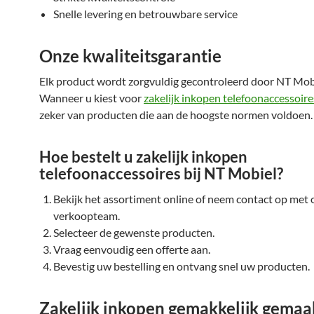
Snelle levering en betrouwbare service
Onze kwaliteitsgarantie
Elk product wordt zorgvuldig gecontroleerd door NT Mob
Wanneer u kiest voor
zakelijk inkopen telefoonaccessoire
zeker van producten die aan de hoogste normen voldoen.
Hoe bestelt u zakelijk inkopen
telefoonaccessoires bij NT Mobiel?
Bekijk het assortiment online of neem contact op met 
verkoopteam.
Selecteer de gewenste producten.
Vraag eenvoudig een offerte aan.
Bevestig uw bestelling en ontvang snel uw producten.
Zakelijk inkopen gemakkelijk gemaa