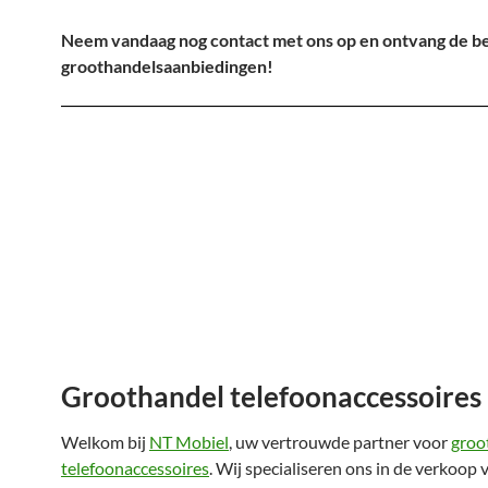
Neem vandaag nog contact met ons op en ontvang de b
groothandelsaanbiedingen!
Groothandel telefoonaccessoires
Welkom bij
NT Mobiel
, uw vertrouwde partner voor
groo
telefoonaccessoires
. Wij specialiseren ons in de verkoop 