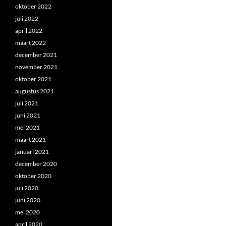
oktober 2022
juli 2022
april 2022
maart 2022
december 2021
november 2021
oktober 2021
augustus 2021
juli 2021
juni 2021
mei 2021
maart 2021
januari 2021
december 2020
oktober 2020
juli 2020
juni 2020
mei 2020
april 2020