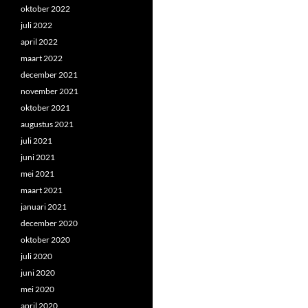
oktober 2022
juli 2022
april 2022
maart 2022
december 2021
november 2021
oktober 2021
augustus 2021
juli 2021
juni 2021
mei 2021
maart 2021
januari 2021
december 2020
oktober 2020
juli 2020
juni 2020
mei 2020
april 2020