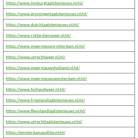
https://www.limburglaatstenieuws.nl/nl/
https://www.groningenlaatstenieuws.nl/nl/
https://www.dutchlaatstenieuws.nl/nl/
https://www.rotterdamweer.nl/nl/
https://www.meernieuwsrotterdam.nl/nl/
https://www.utrechtweer.nl/nl/
https://www.meernieuwsholland.nl/nl/
https://www.meernieuwsamsterdam.nl/nl/
https://www.hollandweer.nl/nl/
https://www.frieslandlaatstenieuws.nl/nl/
https://www.flevolandlaatstenieuws.nl/nl/
https://www.utrechtlaatstenieuws.nl/nl/
https://amsterdamauditie.nl/nl/