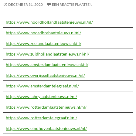
DECEMBER 31, 2020
EEN REACTIE PLAATSEN
https://www.noordhollandlaatstenieuws.nl/nl/
https://www.noordbrabantnieuws.nl/nl/
https://www.zeelandlaatstenieuws.nl/nl/
https://www.zuidhollandlaatstenieuws.nl/nl/
https://www.amsterdamlaatstenieuws.nl/nl/
https://www.overijssellaatstenieuws.nl/nl/
https://www.amsterdamtelegraaf.nl/nl/
https://www.laheylaatstenieuws.nl/nl/
https://www.rotterdamlaatstenieuws.nl/nl/
https://www.rotterdamtelegraaf.nl/nl/
https://www.eindhovenlaatstenieuws.nl/nl/