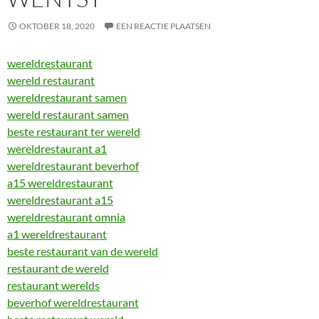
OKTOBER 18, 2020
EEN REACTIE PLAATSEN
wereldrestaurant
wereld restaurant
wereldrestaurant samen
wereld restaurant samen
beste restaurant ter wereld
wereldrestaurant a1
wereldrestaurant beverhof
a15 wereldrestaurant
wereldrestaurant a15
wereldrestaurant omnia
a1 wereldrestaurant
beste restaurant van de wereld
restaurant de wereld
restaurant werelds
beverhof wereldrestaurant