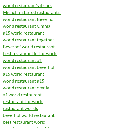
world restaurant’s dishes
Michelin-starred restaurants
world restaurant Beverhof
world restaurant Omnia
a15 world restaurant
world restaurant together
Beverhof world restaurant
best restaurant in the world
world restaurant a1
world restaurant beverhof
a15 world restaurant
world restaurant a15
world restaurant omnia
a1 world restaurant
restaurant the world
restaurant worlds
beverhof world restaurant
best restaurant world