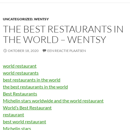
UNCATEGORIZED
,
WENTSY
THE BEST RESTAURANTS IN
THE WORLD – WENTSY
OKTOBER 18, 2020
EEN REACTIE PLAATSEN
world restaurant
world restaurants
best restaurants in the world
the best restaurants in the world
Best Restaurants
Michelin stars worldwide and the world restaurant
World’s Best Restaurant
restaurant
best world restaurant
Michelin stars