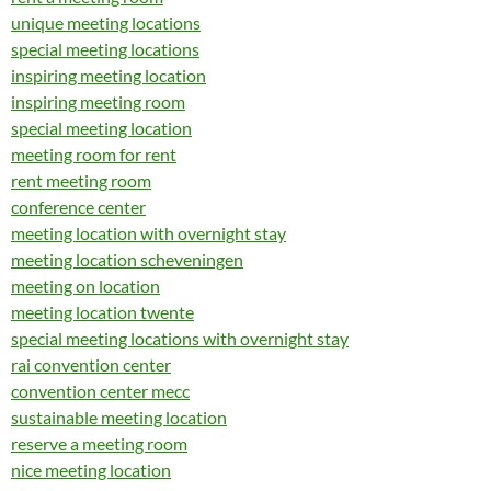
unique meeting locations
special meeting locations
inspiring meeting location
inspiring meeting room
special meeting location
meeting room for rent
rent meeting room
conference center
meeting location with overnight stay
meeting location scheveningen
meeting on location
meeting location twente
special meeting locations with overnight stay
rai convention center
convention center mecc
sustainable meeting location
reserve a meeting room
nice meeting location