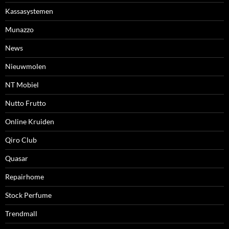
Kassasystemen
Munazzo
News
Nieuwmolen
NT Mobiel
Nutto Frutto
Online Kruiden
Qiro Club
Quasar
Repairhome
Stock Perfume
Trendmall