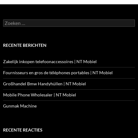
Zoeken
naar:
RECENTE BERICHTEN
Zakelijk inkopen telefoonaccessoires | NT Mobiel
Fournisseurs en gros de téléphones portables | NT Mobiel
Großhandel Bmw Handyhüllen | NT Mobiel
Mobile Phone Wholesaler | NT Mobiel
Gunmak Machine
RECENTE REACTIES