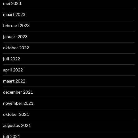
mei 2023
maart 2023
februari 2023
januari 2023
oktober 2022
juli 2022
april 2022
maart 2022
december 2021
november 2021
oktober 2021
augustus 2021
juli 2021