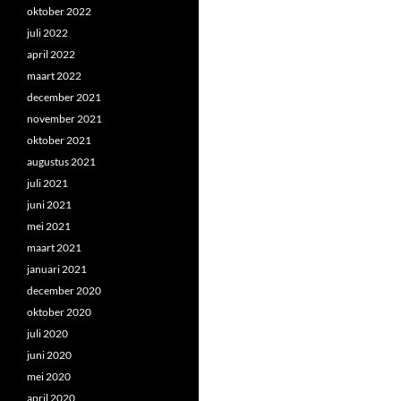
oktober 2022
juli 2022
april 2022
maart 2022
december 2021
november 2021
oktober 2021
augustus 2021
juli 2021
juni 2021
mei 2021
maart 2021
januari 2021
december 2020
oktober 2020
juli 2020
juni 2020
mei 2020
april 2020