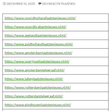
DECEMBER 31, 2020
EEN REACTIE PLAATSEN
https://www.noordhollandlaatstenieuws.nl/nl/
https://www.noordbrabantnieuws.nl/nl/
https://www.zeelandlaatstenieuws.nl/nl/
https://www.zuidhollandlaatstenieuws.nl/nl/
https://www.amsterdamlaatstenieuws.nl/nl/
https://www.overijssellaatstenieuws.nl/nl/
https://www.amsterdamtelegraaf.nl/nl/
https://www.laheylaatstenieuws.nl/nl/
https://www.rotterdamlaatstenieuws.nl/nl/
https://www.rotterdamtelegraaf.nl/nl/
https://www.eindhovenlaatstenieuws.nl/nl/