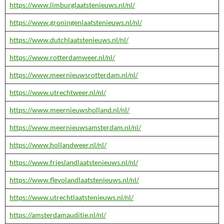
https://www.limburglaatstenieuws.nl/nl/
https://www.groningenlaatstenieuws.nl/nl/
https://www.dutchlaatstenieuws.nl/nl/
https://www.rotterdamweer.nl/nl/
https://www.meernieuwsrotterdam.nl/nl/
https://www.utrechtweer.nl/nl/
https://www.meernieuwsholland.nl/nl/
https://www.meernieuwsamsterdam.nl/nl/
https://www.hollandweer.nl/nl/
https://www.frieslandlaatstenieuws.nl/nl/
https://www.flevolandlaatstenieuws.nl/nl/
https://www.utrechtlaatstenieuws.nl/nl/
https://amsterdamauditie.nl/nl/