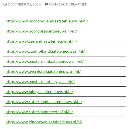
DECEMBER 31, 2020
EEN REACTIE PLAATSEN
https://www.noordhollandlaatstenieuws.nl/nl/
https://www.noordbrabantnieuws.nl/nl/
https://www.zeelandlaatstenieuws.nl/nl/
https://www.zuidhollandlaatstenieuws.nl/nl/
https://www.amsterdamlaatstenieuws.nl/nl/
https://www.overijssellaatstenieuws.nl/nl/
https://www.amsterdamtelegraaf.nl/nl/
https://www.laheylaatstenieuws.nl/nl/
https://www.rotterdamlaatstenieuws.nl/nl/
https://www.rotterdamtelegraaf.nl/nl/
https://www.eindhovenlaatstenieuws.nl/nl/