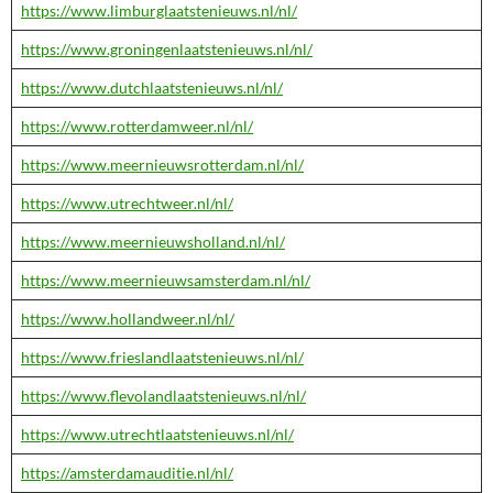
https://www.limburglaatstenieuws.nl/nl/
https://www.groningenlaatstenieuws.nl/nl/
https://www.dutchlaatstenieuws.nl/nl/
https://www.rotterdamweer.nl/nl/
https://www.meernieuwsrotterdam.nl/nl/
https://www.utrechtweer.nl/nl/
https://www.meernieuwsholland.nl/nl/
https://www.meernieuwsamsterdam.nl/nl/
https://www.hollandweer.nl/nl/
https://www.frieslandlaatstenieuws.nl/nl/
https://www.flevolandlaatstenieuws.nl/nl/
https://www.utrechtlaatstenieuws.nl/nl/
https://amsterdamauditie.nl/nl/