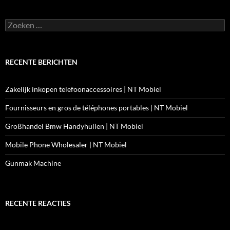
Zoeken
naar:
RECENTE BERICHTEN
Zakelijk inkopen telefoonaccessoires | NT Mobiel
Fournisseurs en gros de téléphones portables | NT Mobiel
Großhandel Bmw Handyhüllen | NT Mobiel
Mobile Phone Wholesaler | NT Mobiel
Gunmak Machine
RECENTE REACTIES