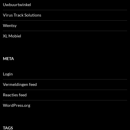
Uwbuurtwinkel
Virus Track Solutions
Wentsy
XL Mobiel
META
Login
Vermeldingen feed
Reacties feed
WordPress.org
TAGS