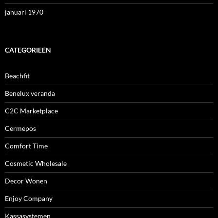
januari 1970
CATEGORIEËN
Beachfit
Benelux veranda
C2C Marketplace
Cermepos
Comfort Time
Cosmetic Wholesale
Decor Wonen
Enjoy Company
Kassasystemen