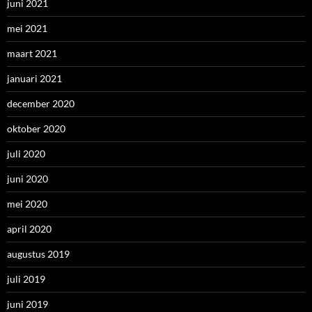
juni 2021
mei 2021
maart 2021
januari 2021
december 2020
oktober 2020
juli 2020
juni 2020
mei 2020
april 2020
augustus 2019
juli 2019
juni 2019