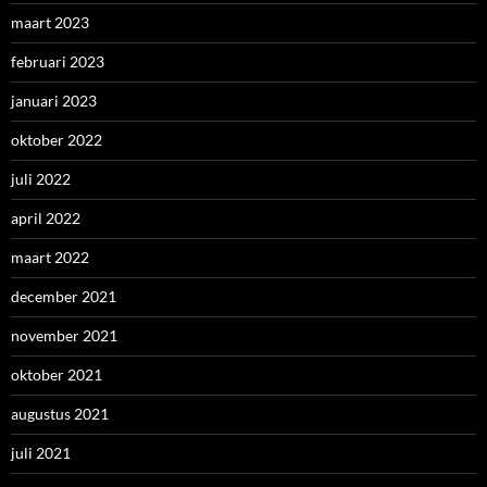
maart 2023
februari 2023
januari 2023
oktober 2022
juli 2022
april 2022
maart 2022
december 2021
november 2021
oktober 2021
augustus 2021
juli 2021