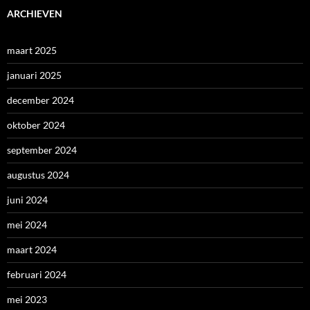
ARCHIEVEN
maart 2025
januari 2025
december 2024
oktober 2024
september 2024
augustus 2024
juni 2024
mei 2024
maart 2024
februari 2024
mei 2023