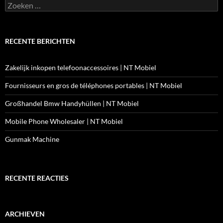
Zoeken
naar:
RECENTE BERICHTEN
Zakelijk inkopen telefoonaccessoires | NT Mobiel
Fournisseurs en gros de téléphones portables | NT Mobiel
Großhandel Bmw Handyhüllen | NT Mobiel
Mobile Phone Wholesaler | NT Mobiel
Gunmak Machine
RECENTE REACTIES
ARCHIEVEN