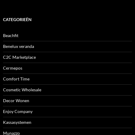
CATEGORIEËN
Beachfit
Benelux veranda
C2C Marketplace
Cermepos
Comfort Time
Cosmetic Wholesale
Decor Wonen
Enjoy Company
Kassasystemen
Munazzo