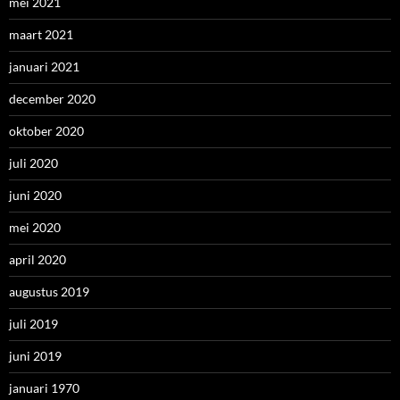
mei 2021
maart 2021
januari 2021
december 2020
oktober 2020
juli 2020
juni 2020
mei 2020
april 2020
augustus 2019
juli 2019
juni 2019
januari 1970