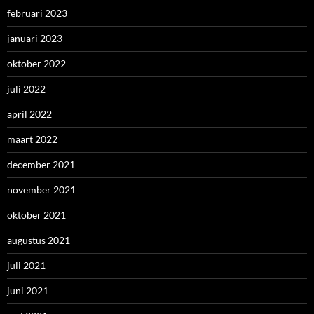
februari 2023
januari 2023
oktober 2022
juli 2022
april 2022
maart 2022
december 2021
november 2021
oktober 2021
augustus 2021
juli 2021
juni 2021