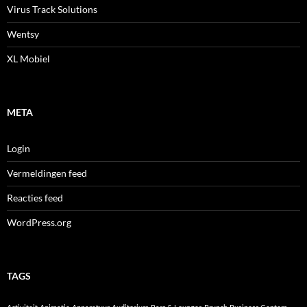
Virus Track Solutions
Wentsy
XL Mobiel
META
Login
Vermeldingen feed
Reacties feed
WordPress.org
TAGS