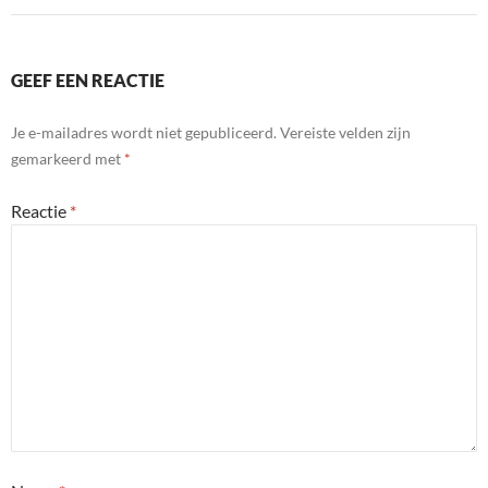
GEEF EEN REACTIE
Je e-mailadres wordt niet gepubliceerd.
Vereiste velden zijn
gemarkeerd met
*
Reactie
*