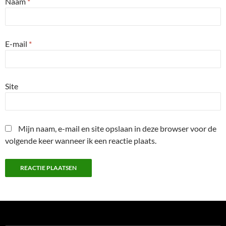
Naam
*
E-mail
*
Site
Mijn naam, e-mail en site opslaan in deze browser voor de
volgende keer wanneer ik een reactie plaats.