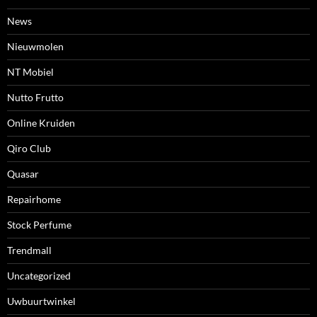
News
Nieuwmolen
NT Mobiel
Nutto Frutto
Online Kruiden
Qiro Club
Quasar
Repairhome
Stock Perfume
Trendmall
Uncategorized
Uwbuurtwinkel