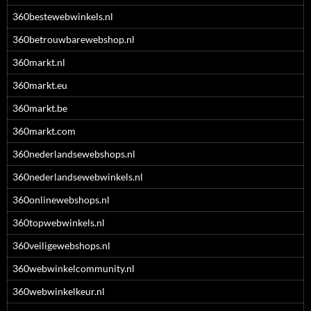
360bestewebwinkels.nl
360betrouwbarewebshop.nl
360markt.nl
360markt.eu
360markt.be
360markt.com
360nederlandsewebshops.nl
360nederlandsewebwinkels.nl
360onlinewebshops.nl
360topwebwinkels.nl
360veiligewebshops.nl
360webwinkelcommunity.nl
360webwinkelkeur.nl