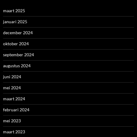
maart 2025
januari 2025
december 2024
oktober 2024
september 2024
augustus 2024
juni 2024
mei 2024
maart 2024
februari 2024
mei 2023
maart 2023