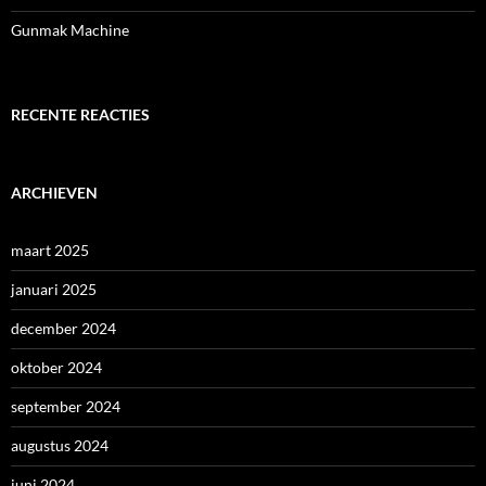
Gunmak Machine
RECENTE REACTIES
ARCHIEVEN
maart 2025
januari 2025
december 2024
oktober 2024
september 2024
augustus 2024
juni 2024