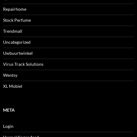
Repairhome
Stock Perfume
Trendmall
Uncategorized
Uwbuurtwinkel
Virus Track Solutions
Wentsy
XL Mobiel
META
Login