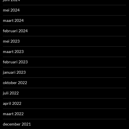
mei 2024
maart 2024
februari 2024
mei 2023
maart 2023
februari 2023
januari 2023
oktober 2022
juli 2022
april 2022
maart 2022
december 2021