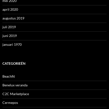
mei 2020
april 2020
augustus 2019
juli 2019
juni 2019
januari 1970
CATEGORIEËN
Beachfit
Benelux veranda
C2C Marketplace
Cermepos