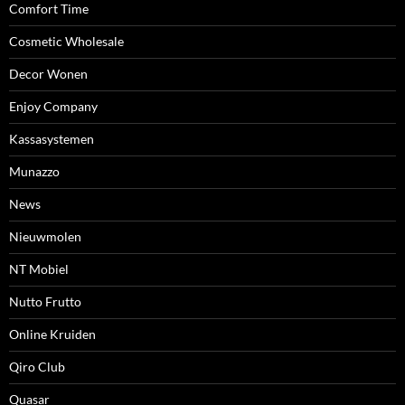
Comfort Time
Cosmetic Wholesale
Decor Wonen
Enjoy Company
Kassasystemen
Munazzo
News
Nieuwmolen
NT Mobiel
Nutto Frutto
Online Kruiden
Qiro Club
Quasar