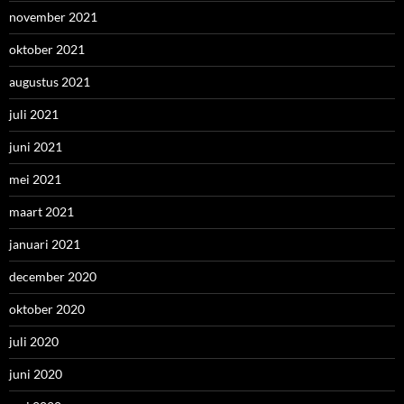
november 2021
oktober 2021
augustus 2021
juli 2021
juni 2021
mei 2021
maart 2021
januari 2021
december 2020
oktober 2020
juli 2020
juni 2020