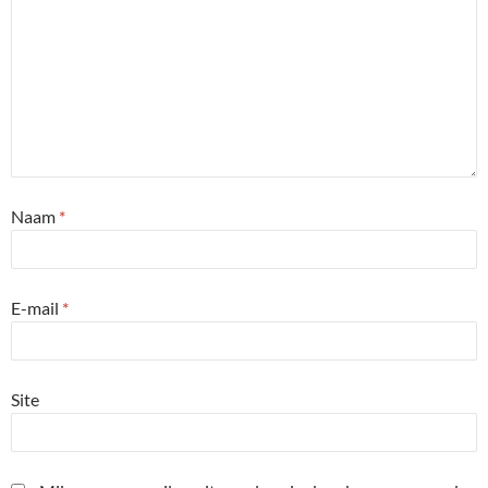
Naam
*
E-mail
*
Site