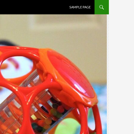
SAMPLE PAGE