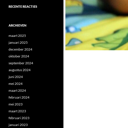
RECENTE REACTIES
ARCHIEVEN
maart 2025
januari 2025
december 2024
oktober 2024
september 2024
augustus 2024
juni 2024
mei 2024
maart 2024
februari 2024
mei 2023
maart 2023
februari 2023
januari 2023