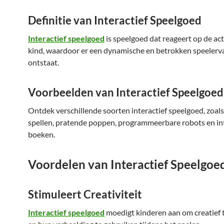
Definitie van Interactief Speelgoed
Interactief speelgoed
is speelgoed dat reageert op de act
kind, waardoor er een dynamische en betrokken speelerv
ontstaat.
Voorbeelden van Interactief Speelgoed
Ontdek verschillende soorten interactief speelgoed, zoal
spellen, pratende poppen, programmeerbare robots en in
boeken.
Voordelen van Interactief Speelgoe
Stimuleert Creativiteit
Interactief speelgoed
moedigt kinderen aan om creatief 