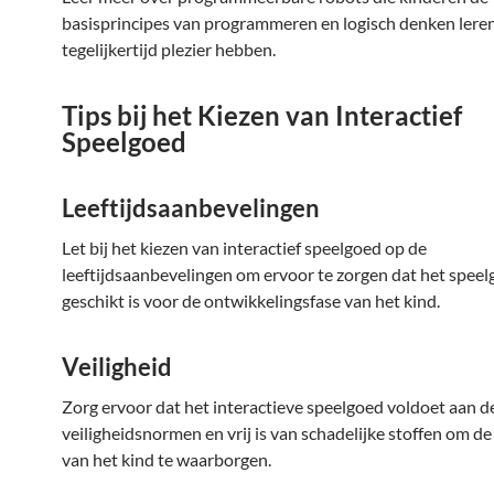
basisprincipes van programmeren en logisch denken leren,
tegelijkertijd plezier hebben.
Tips bij het Kiezen van Interactief
Speelgoed
Leeftijdsaanbevelingen
Let bij het kiezen van interactief speelgoed op de
leeftijdsaanbevelingen om ervoor te zorgen dat het spee
geschikt is voor de ontwikkelingsfase van het kind.
Veiligheid
Zorg ervoor dat het interactieve speelgoed voldoet aan d
veiligheidsnormen en vrij is van schadelijke stoffen om de
van het kind te waarborgen.