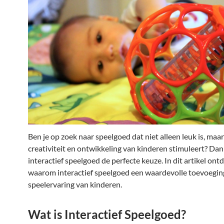
Ben je op zoek naar speelgoed dat niet alleen leuk is, maa
creativiteit en ontwikkeling van kinderen stimuleert? Dan 
interactief speelgoed de perfecte keuze. In dit artikel on
waarom interactief speelgoed een waardevolle toevoeging
speelervaring van kinderen.
Wat is Interactief Speelgoed?