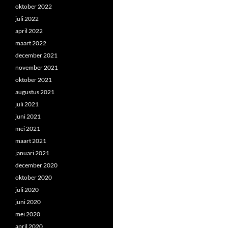
oktober 2022
juli 2022
april 2022
maart 2022
december 2021
november 2021
oktober 2021
augustus 2021
juli 2021
juni 2021
mei 2021
maart 2021
januari 2021
december 2020
oktober 2020
juli 2020
juni 2020
mei 2020
april 2020