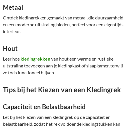
Metaal
Ontdek kledingrekken gemaakt van metaal, die duurzaamheid
en een moderne uitstraling bieden, perfect voor een eigentijds
interieur.
Hout
Leer hoe
kledingrekken
van hout een warme en rustieke
uitstraling toevoegen aan je kledingkast of slaapkamer, terwijl
ze toch functioneel blijven.
Tips bij het Kiezen van een Kledingrek
Capaciteit en Belastbaarheid
Let bij het kiezen van een kledingrek op de capaciteit en
belastbaarheid, zodat het rek voldoende kledingstukken kan