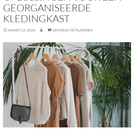
GEORGANISEERDE
KLEDINGKAST
MAART 22, 2024
EEN REACTIE PLAATSEN