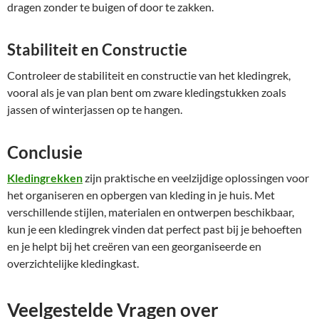
dragen zonder te buigen of door te zakken.
Stabiliteit en Constructie
Controleer de stabiliteit en constructie van het kledingrek,
vooral als je van plan bent om zware kledingstukken zoals
jassen of winterjassen op te hangen.
Conclusie
Kledingrekken
zijn praktische en veelzijdige oplossingen voor
het organiseren en opbergen van kleding in je huis. Met
verschillende stijlen, materialen en ontwerpen beschikbaar,
kun je een kledingrek vinden dat perfect past bij je behoeften
en je helpt bij het creëren van een georganiseerde en
overzichtelijke kledingkast.
Veelgestelde Vragen over