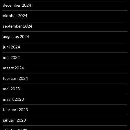
december 2024
oktober 2024
september 2024
augustus 2024
juni 2024
mei 2024
maart 2024
februari 2024
mei 2023
maart 2023
februari 2023
januari 2023