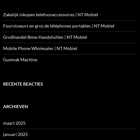
Zakelijk inkopen telefoonaccessoires | NT Mobiel
Fournisseurs en gros de téléphones portables | NT Mobiel
Großhandel Bmw Handyhüllen | NT Mobiel
Mobile Phone Wholesaler | NT Mobiel
Gunmak Machine
RECENTE REACTIES
ARCHIEVEN
maart 2025
januari 2025