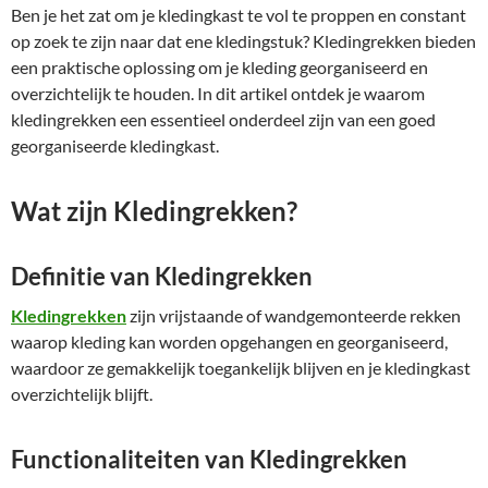
Ben je het zat om je kledingkast te vol te proppen en constant
op zoek te zijn naar dat ene kledingstuk? Kledingrekken bieden
een praktische oplossing om je kleding georganiseerd en
overzichtelijk te houden. In dit artikel ontdek je waarom
kledingrekken een essentieel onderdeel zijn van een goed
georganiseerde kledingkast.
Wat zijn Kledingrekken?
Definitie van Kledingrekken
Kledingrekken
zijn vrijstaande of wandgemonteerde rekken
waarop kleding kan worden opgehangen en georganiseerd,
waardoor ze gemakkelijk toegankelijk blijven en je kledingkast
overzichtelijk blijft.
Functionaliteiten van Kledingrekken