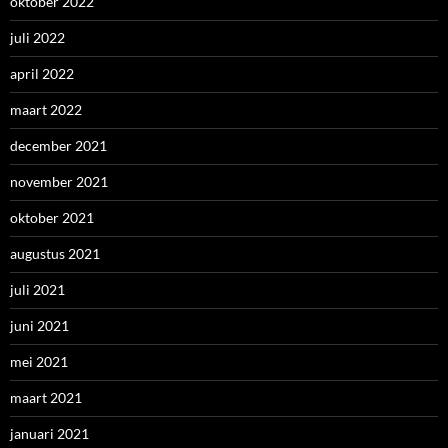
oktober 2022
juli 2022
april 2022
maart 2022
december 2021
november 2021
oktober 2021
augustus 2021
juli 2021
juni 2021
mei 2021
maart 2021
januari 2021