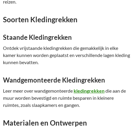
reizen.
Soorten Kledingrekken
Staande Kledingrekken
Ontdek vrijstaande kledingrekken die gemakkelijk in elke
kamer kunnen worden geplaatst en verschillende lagen kleding
kunnen bevatten.
Wandgemonteerde Kledingrekken
Leer meer over wandgemonteerde
kledingrekken
die aan de
muur worden bevestigd en ruimte besparen in kleinere
ruimtes, zoals slaapkamers en gangen.
Materialen en Ontwerpen