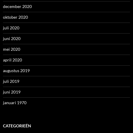
december 2020
oktober 2020
juli 2020
juni 2020
mei 2020
april 2020
augustus 2019
juli 2019
juni 2019
januari 1970
CATEGORIEËN