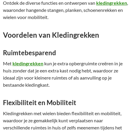
Ontdek de diverse functies en ontwerpen van
kledingrekken
,
waaronder hangende stangen, planken, schoenenrekken en
wielen voor mobiliteit.
Voordelen van Kledingrekken
Ruimtebesparend
Met
kledingrekken
kun je extra opbergruimte creëren in je
huis zonder dat je een extra kast nodig hebt, waardoor ze
ideaal zijn voor kleinere ruimtes of als aanvulling op je
bestaande kledingkast.
Flexibiliteit en Mobiliteit
Kledingrekken met wielen bieden flexibiliteit en mobiliteit,
waardoor je ze gemakkelijk kunt verplaatsen naar
verschillende ruimtes in huis of zelfs meenemen tijdens het