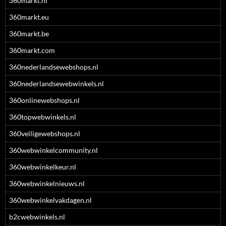
360markt.nl
360markt.eu
360markt.be
360markt.com
360nederlandsewebshops.nl
360nederlandsewebwinkels.nl
360onlinewebshops.nl
360topwebwinkels.nl
360veiligewebshops.nl
360webwinkelcommunity.nl
360webwinkelkeur.nl
360webwinkelnieuws.nl
360webwinkelvakdagen.nl
b2cwebwinkels.nl