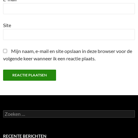
Site
Mijn naam, e-mail en site opslaan in deze browser voor de
volgende keer wanneer ik een reactie plaats.
Zoeken
naar:
RECENTE BERICHTEN