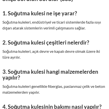
1. Soğutma kulesi ne işe yarar?
Soğutma kuleleri, endüstriyel ve ticari sistemlerde fazla ısıyı
dışarı atarak sistemlerin verimli çalışmasını sağlar.
2. Soğutma kulesi çeşitleri nelerdir?
Soğutma kuleleri, açık devre ve kapalı devre olmak üzere iki
türe ayrılır.
3. Soğutma kulesi hangi malzemelerden
yapılır?
Soğutma kuleleri genellikle fiberglas, paslanmaz çelik ve beton
malzemelerden yapılır.
4. Soğutma kulesinin bakımı nasıl yapılır?