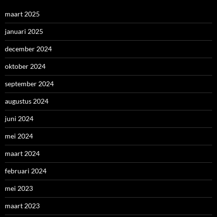
maart 2025
januari 2025
december 2024
oktober 2024
september 2024
augustus 2024
juni 2024
mei 2024
maart 2024
februari 2024
mei 2023
maart 2023