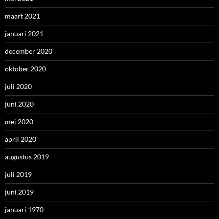
maart 2021
januari 2021
december 2020
oktober 2020
juli 2020
juni 2020
mei 2020
april 2020
augustus 2019
juli 2019
juni 2019
januari 1970