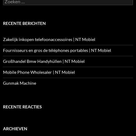
Zoeken
naar:
RECENTE BERICHTEN
Zakelijk inkopen telefoonaccessoires | NT Mobiel
Fournisseurs en gros de téléphones portables | NT Mobiel
Großhandel Bmw Handyhüllen | NT Mobiel
Mobile Phone Wholesaler | NT Mobiel
Gunmak Machine
RECENTE REACTIES
ARCHIEVEN