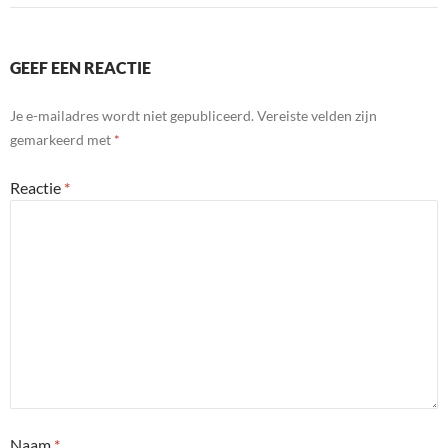
GEEF EEN REACTIE
Je e-mailadres wordt niet gepubliceerd.
Vereiste velden zijn
gemarkeerd met
*
Reactie
*
Naam
*