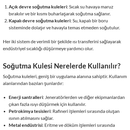
Açık devre soğutma kuleleri
: Sıcak su havaya maruz
bırakılır ve bir kısmı buharlaşarak soğutma sağlanır.
Kapalı devre soğutma kuleleri
: Su, kapalı bir boru
sisteminde dolaşır ve havayla temas etmeden soğutulur.
Her iki sistem de verimli bir şekilde ısı transferini sağlayarak
endüstriyel sıcaklığı düşürmeye yardımcı olur.
Soğutma Kulesi Nerelerde Kullanılır?
Soğutma kuleleri, geniş bir uygulama alanına sahiptir. Kullanım
alanlarından bazıları şunlardır:
Enerji santralleri
: Jeneratörlerden ve diğer ekipmanlardan
çıkan fazla ısıyı düşürmek için kullanılır.
Petrokimya tesisleri
: Rafineri işlemleri sırasında oluşan
ısının atılmasını sağlar.
Metal endüstrisi
: Eritme ve döküm işlemleri sırasında