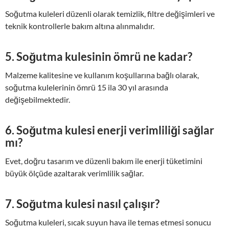
Soğutma kuleleri düzenli olarak temizlik, filtre değişimleri ve
teknik kontrollerle bakım altına alınmalıdır.
5. Soğutma kulesinin ömrü ne kadar?
Malzeme kalitesine ve kullanım koşullarına bağlı olarak,
soğutma kulelerinin ömrü 15 ila 30 yıl arasında
değişebilmektedir.
6. Soğutma kulesi enerji verimliliği sağlar
mı?
Evet, doğru tasarım ve düzenli bakım ile enerji tüketimini
büyük ölçüde azaltarak verimlilik sağlar.
7. Soğutma kulesi nasıl çalışır?
Soğutma kuleleri, sıcak suyun hava ile temas etmesi sonucu