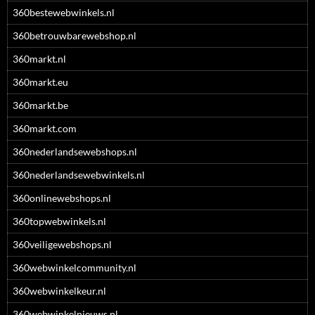
360bestewebwinkels.nl
360betrouwbarewebshop.nl
360markt.nl
360markt.eu
360markt.be
360markt.com
360nederlandsewebshops.nl
360nederlandsewebwinkels.nl
360onlinewebshops.nl
360topwebwinkels.nl
360veiligewebshops.nl
360webwinkelcommunity.nl
360webwinkelkeur.nl
360webwinkelnieuws.nl