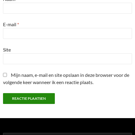
E-mail
*
Site
Mijn naam, e-mail en site opslaan in deze browser voor de
volgende keer wanneer ik een reactie plaats.