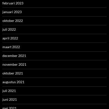
februari 2023
januari 2023
oktober 2022
juli 2022
april 2022
maart 2022
december 2021
november 2021
oktober 2021
augustus 2021
juli 2021
juni 2021
mei 2021