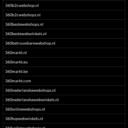
360b2cwebshop.nl
360b2cwebshops.nl
360bestewebshops.nl
360bestewebwinkels.nl
360betrouwbarewebshop.nl
360markt.nl
360markt.eu
360markt.be
360markt.com
360nederlandsewebshops.nl
360nederlandsewebwinkels.nl
360onlinewebshops.nl
360topwebwinkels.nl
360veiligewebshops.nl