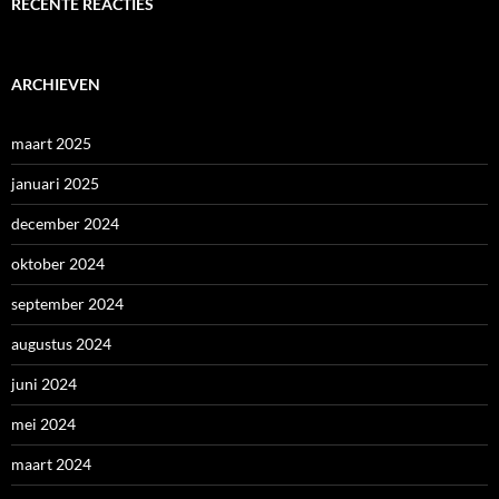
RECENTE REACTIES
ARCHIEVEN
maart 2025
januari 2025
december 2024
oktober 2024
september 2024
augustus 2024
juni 2024
mei 2024
maart 2024