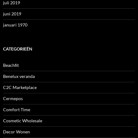
juli 2019
juni 2019
januari 1970
CATEGORIEËN
Beachfit
Benelux veranda
C2C Marketplace
Cermepos
Comfort Time
Cosmetic Wholesale
Decor Wonen