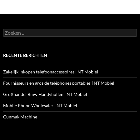
Zoeken
naar:
RECENTE BERICHTEN
Zakelijk inkopen telefoonaccessoires | NT Mobiel
Fournisseurs en gros de téléphones portables | NT Mobiel
Großhandel Bmw Handyhüllen | NT Mobiel
Mobile Phone Wholesaler | NT Mobiel
Gunmak Machine