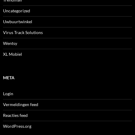
Uncategorized
Uwbuurtwinkel
Virus Track Solutions
Wentsy
XL Mobiel
META
Login
Vermeldingen feed
Reacties feed
WordPress.org