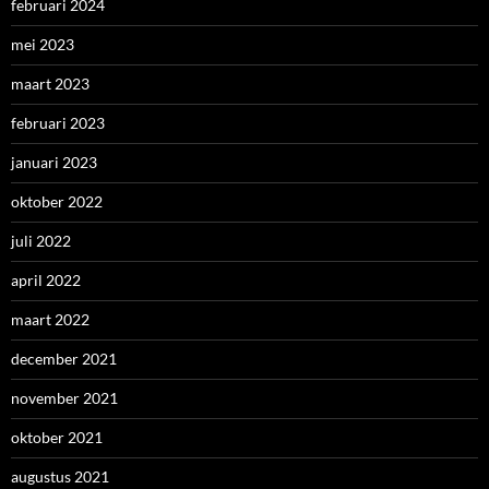
februari 2024
mei 2023
maart 2023
februari 2023
januari 2023
oktober 2022
juli 2022
april 2022
maart 2022
december 2021
november 2021
oktober 2021
augustus 2021