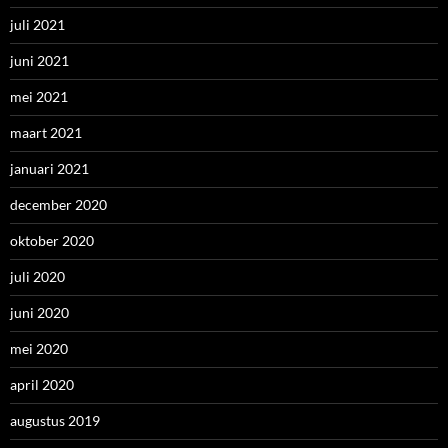
juli 2021
juni 2021
mei 2021
maart 2021
januari 2021
december 2020
oktober 2020
juli 2020
juni 2020
mei 2020
april 2020
augustus 2019