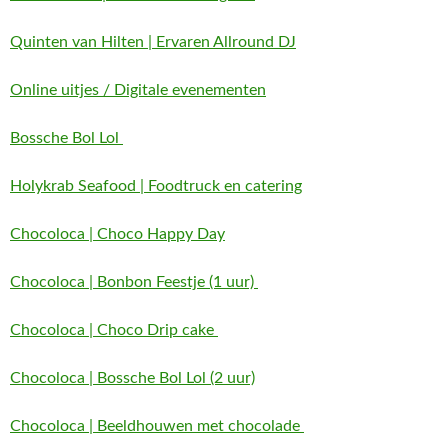
Quinten van Hilten | Ervaren Allround DJ
Online uitjes / Digitale evenementen
Bossche Bol Lol
Holykrab Seafood | Foodtruck en catering
Chocoloca | Choco Happy Day
Chocoloca | Bonbon Feestje (1 uur)
Chocoloca | Choco Drip cake
Chocoloca | Bossche Bol Lol (2 uur)
Chocoloca | Beeldhouwen met chocolade