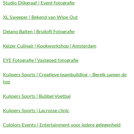
Studio Dijkgraaf | Event fotografie
XL Sweeper | Bekend van Wipe Out
Delano Balten | Bruiloft Fotografie
Keizer Culinair | Kookworkshop | Amsterdam
EYE Fotografie | Vastgoed fotografie
Kuijpers Sports | Creatieve teambuilding – Bereik samen de
top
Kuijpers Sports | Bubbel Voetbal
Kuijpers Sports | Lacrosse clinic
Cololors Events | Entertainment voor iedere gelegenheid