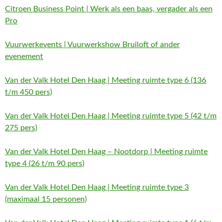
Citroen Business Point | Werk als een baas, vergader als een
Pro
Vuurwerkevents | Vuurwerkshow Bruiloft of ander
evenement
Van der Valk Hotel Den Haag | Meeting ruimte type 6 (136
t/m 450 pers)
Van der Valk Hotel Den Haag | Meeting ruimte type 5 (42 t/m
275 pers)
Van der Valk Hotel Den Haag – Nootdorp | Meeting ruimte
type 4 (26 t/m 90 pers)
Van der Valk Hotel Den Haag | Meeting ruimte type 3
(maximaal 15 personen)