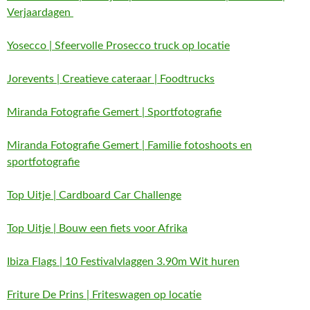
Verjaardagen
Yosecco | Sfeervolle Prosecco truck op locatie
Jorevents | Creatieve cateraar | Foodtrucks
Miranda Fotografie Gemert | Sportfotografie
Miranda Fotografie Gemert | Familie fotoshoots en
sportfotografie
Top Uitje | Cardboard Car Challenge
Top Uitje | Bouw een fiets voor Afrika
Ibiza Flags | 10 Festivalvlaggen 3.90m Wit huren
Friture De Prins | Friteswagen op locatie