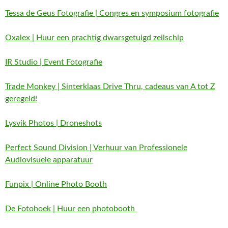
Tessa de Geus Fotografie | Congres en symposium fotografie
Oxalex | Huur een prachtig dwarsgetuigd zeilschip
IR Studio | Event Fotografie
Trade Monkey | Sinterklaas Drive Thru, cadeaus van A tot Z
geregeld!
Lysvik Photos | Droneshots
Perfect Sound Division | Verhuur van Professionele
Audiovisuele apparatuur
Funpix | Online Photo Booth
De Fotohoek | Huur een photobooth