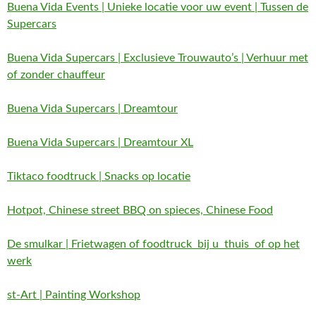
Buena Vida Events | Unieke locatie voor uw event | Tussen de
Supercars
Buena Vida Supercars | Exclusieve Trouwauto’s | Verhuur met
of zonder chauffeur
Buena Vida Supercars | Dreamtour
Buena Vida Supercars | Dreamtour XL
Tiktaco foodtruck | Snacks op locatie
Hotpot, Chinese street BBQ on spieces, Chinese Food
De smulkar | Frietwagen of foodtruck bij u thuis of op het
werk
st-Art | Painting Workshop