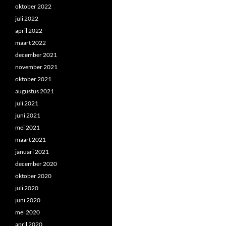
oktober 2022
juli 2022
april 2022
maart 2022
december 2021
november 2021
oktober 2021
augustus 2021
juli 2021
juni 2021
mei 2021
maart 2021
januari 2021
december 2020
oktober 2020
juli 2020
juni 2020
mei 2020
april 2020