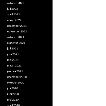
oktober 2022
juli 2022
april 2022
maart 2022
december 2021
november 2021
oktober 2021
augustus 2021
juli 2021
juni 2021
mei 2021
maart 2021
januari 2021
december 2020
oktober 2020
juli 2020
juni 2020
mei 2020
april 2020