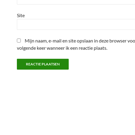
Site
Mijn naam, e-mail en site opslaan in deze browser voo
volgende keer wanneer ik een reactie plaats.