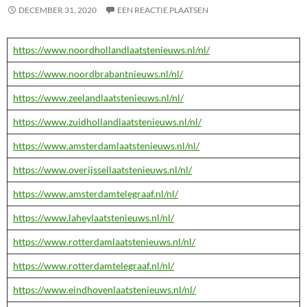
DECEMBER 31, 2020
EEN REACTIE PLAATSEN
https://www.noordhollandlaatstenieuws.nl/nl/
https://www.noordbrabantnieuws.nl/nl/
https://www.zeelandlaatstenieuws.nl/nl/
https://www.zuidhollandlaatstenieuws.nl/nl/
https://www.amsterdamlaatstenieuws.nl/nl/
https://www.overijssellaatstenieuws.nl/nl/
https://www.amsterdamtelegraaf.nl/nl/
https://www.laheylaatstenieuws.nl/nl/
https://www.rotterdamlaatstenieuws.nl/nl/
https://www.rotterdamtelegraaf.nl/nl/
https://www.eindhovenlaatstenieuws.nl/nl/