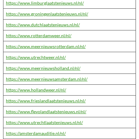
https://www.limburglaatstenieuws.nl/nl/
https://www.groningenlaatstenieuws.nl/nl/
https://www.dutchlaatstenieuws.nl/nl/
https://www.rotterdamweer.nl/nl/
https://www.meernieuwsrotterdam.nl/nl/
https://www.utrechtweer.nl/nl/
https://www.meernieuwsholland.nl/nl/
https://www.meernieuwsamsterdam.nl/nl/
https://www.hollandweer.nl/nl/
https://www.frieslandlaatstenieuws.nl/nl/
https://www.flevolandlaatstenieuws.nl/nl/
https://www.utrechtlaatstenieuws.nl/nl/
https://amsterdamauditie.nl/nl/