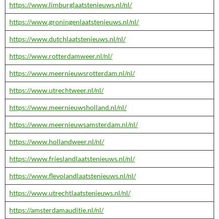
https://www.limburglaatstenieuws.nl/nl/
https://www.groningenlaatstenieuws.nl/nl/
https://www.dutchlaatstenieuws.nl/nl/
https://www.rotterdamweer.nl/nl/
https://www.meernieuwsrotterdam.nl/nl/
https://www.utrechtweer.nl/nl/
https://www.meernieuwsholland.nl/nl/
https://www.meernieuwsamsterdam.nl/nl/
https://www.hollandweer.nl/nl/
https://www.frieslandlaatstenieuws.nl/nl/
https://www.flevolandlaatstenieuws.nl/nl/
https://www.utrechtlaatstenieuws.nl/nl/
https://amsterdamauditie.nl/nl/