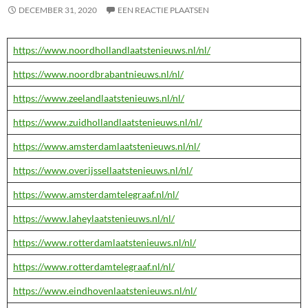
DECEMBER 31, 2020
EEN REACTIE PLAATSEN
https://www.noordhollandlaatstenieuws.nl/nl/
https://www.noordbrabantnieuws.nl/nl/
https://www.zeelandlaatstenieuws.nl/nl/
https://www.zuidhollandlaatstenieuws.nl/nl/
https://www.amsterdamlaatstenieuws.nl/nl/
https://www.overijssellaatstenieuws.nl/nl/
https://www.amsterdamtelegraaf.nl/nl/
https://www.laheylaatstenieuws.nl/nl/
https://www.rotterdamlaatstenieuws.nl/nl/
https://www.rotterdamtelegraaf.nl/nl/
https://www.eindhovenlaatstenieuws.nl/nl/