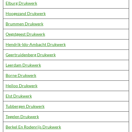
Elburg Drukwerk
Hoogezand Drukwerk
Brummen Drukwerk
Oegstgeest Drukwerk
Hendrik-Ido-Ambacht Drukwerk
Geertruidenberg Drukwerk
Leerdam Drukwerk
Borne Drukwerk
Heiloo Drukwerk
Elst Drukwerk
Tubbergen Drukwerk
Tegelen Drukwerk
Berkel En Rodenrijs Drukwerk