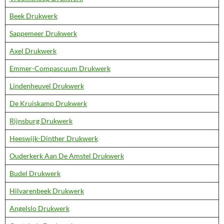
Beek Drukwerk
Sappemeer Drukwerk
Axel Drukwerk
Emmer-Compascuum Drukwerk
Lindenheuvel Drukwerk
De Kruiskamp Drukwerk
Rijnsburg Drukwerk
Heeswijk-Dinther Drukwerk
Ouderkerk Aan De Amstel Drukwerk
Budel Drukwerk
Hilvarenbeek Drukwerk
Angelslo Drukwerk