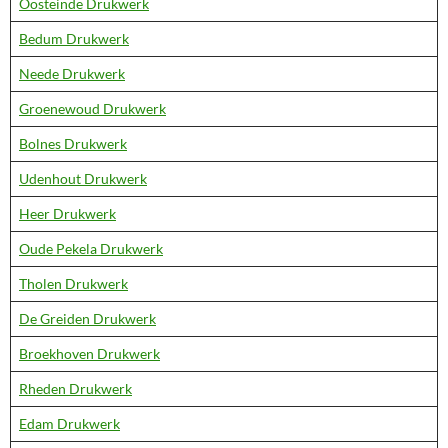
Oosteinde Drukwerk
Bedum Drukwerk
Neede Drukwerk
Groenewoud Drukwerk
Bolnes Drukwerk
Udenhout Drukwerk
Heer Drukwerk
Oude Pekela Drukwerk
Tholen Drukwerk
De Greiden Drukwerk
Broekhoven Drukwerk
Rheden Drukwerk
Edam Drukwerk