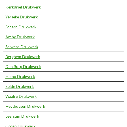
Kerkdriel Drukwerk
Yerseke Drukwerk
Scharn Drukwerk
Amby Drukwerk
Selwerd Drukwerk
Berghem Drukwerk
Den Burg Drukwerk
Heino Drukwerk
Eelde Drukwerk
Waalre Drukwerk
Heythuysen Drukwerk
Leersum Drukwerk
Orden Drukwerk