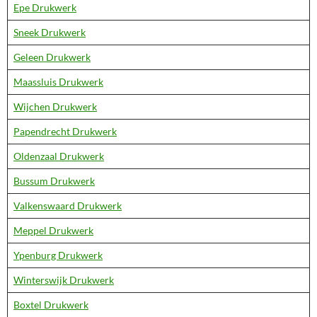
Epe Drukwerk
Sneek Drukwerk
Geleen Drukwerk
Maassluis Drukwerk
Wijchen Drukwerk
Papendrecht Drukwerk
Oldenzaal Drukwerk
Bussum Drukwerk
Valkenswaard Drukwerk
Meppel Drukwerk
Ypenburg Drukwerk
Winterswijk Drukwerk
Boxtel Drukwerk