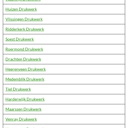
Huizen Drukwerk
Vlissingen Drukwerk
Ridderkerk Drukwerk
Soest Drukwerk
Roermond Drukwerk
Drachten Drukwerk
Heerenveen Drukwerk
Medemblik Drukwerk
Tiel Drukwerk
Harderwijk Drukwerk
Maarssen Drukwerk
Venray Drukwerk