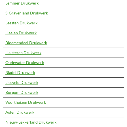
Lemmer Drukwerk
S-Gravenland Drukwerk
Leesten Drukwerk
Haelen Drukwerk
Bloemendaal Drukwerk
Halsteren Drukwerk
Oudewater Drukwerk
Bladel Drukwerk
Liesveld Drukwerk
Burgum Drukwerk
Voorthuizen Drukwerk
Asten Drukwerk
Nieuw-Lekkerland Drukwerk