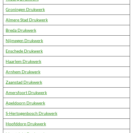
Groningen Drukwerk
Almere Stad Drukwerk
Breda Drukwerk
Nijmegen Drukwerk
Enschede Drukwerk
Haarlem Drukwerk
Arnhem Drukwerk
Zaanstad Drukwerk
Amersfoort Drukwerk
Apeldoorn Drukwerk
S-Hertogenbosch Drukwerk
Hoofddorp Drukwerk