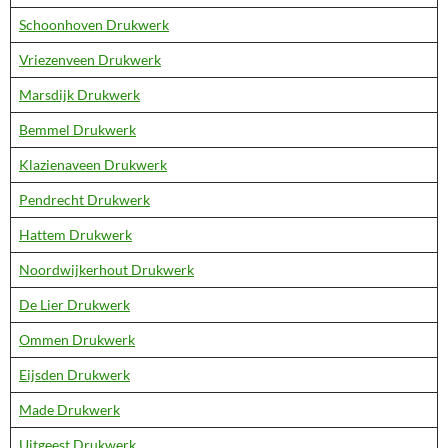
Schoonhoven Drukwerk
Vriezenveen Drukwerk
Marsdijk Drukwerk
Bemmel Drukwerk
Klazienaveen Drukwerk
Pendrecht Drukwerk
Hattem Drukwerk
Noordwijkerhout Drukwerk
De Lier Drukwerk
Ommen Drukwerk
Eijsden Drukwerk
Made Drukwerk
Uitgeest Drukwerk