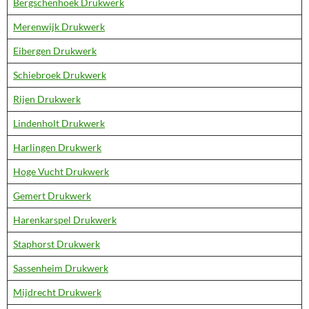
Bergschenhoek Drukwerk
Merenwijk Drukwerk
Eibergen Drukwerk
Schiebroek Drukwerk
Rijen Drukwerk
Lindenholt Drukwerk
Harlingen Drukwerk
Hoge Vucht Drukwerk
Gemert Drukwerk
Harenkarspel Drukwerk
Staphorst Drukwerk
Sassenheim Drukwerk
Mijdrecht Drukwerk