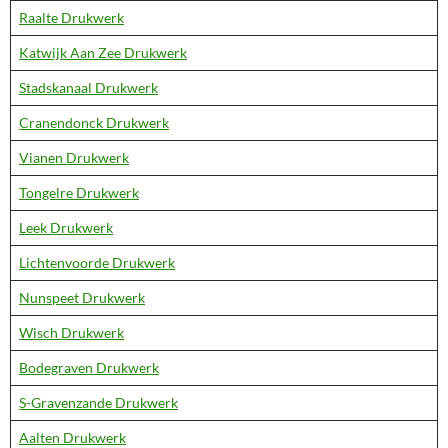
Raalte Drukwerk
Katwijk Aan Zee Drukwerk
Stadskanaal Drukwerk
Cranendonck Drukwerk
Vianen Drukwerk
Tongelre Drukwerk
Leek Drukwerk
Lichtenvoorde Drukwerk
Nunspeet Drukwerk
Wisch Drukwerk
Bodegraven Drukwerk
S-Gravenzande Drukwerk
Aalten Drukwerk