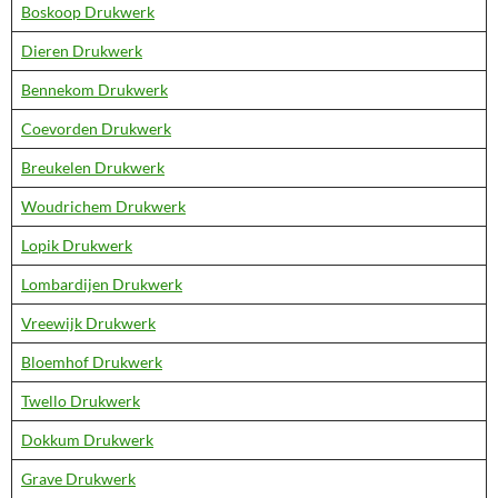
Boskoop Drukwerk
Dieren Drukwerk
Bennekom Drukwerk
Coevorden Drukwerk
Breukelen Drukwerk
Woudrichem Drukwerk
Lopik Drukwerk
Lombardijen Drukwerk
Vreewijk Drukwerk
Bloemhof Drukwerk
Twello Drukwerk
Dokkum Drukwerk
Grave Drukwerk