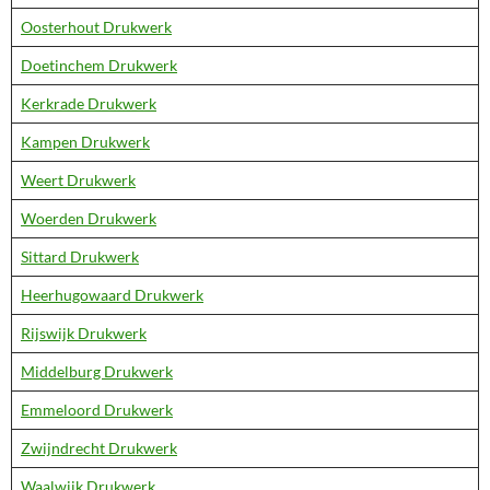
Oosterhout Drukwerk
Doetinchem Drukwerk
Kerkrade Drukwerk
Kampen Drukwerk
Weert Drukwerk
Woerden Drukwerk
Sittard Drukwerk
Heerhugowaard Drukwerk
Rijswijk Drukwerk
Middelburg Drukwerk
Emmeloord Drukwerk
Zwijndrecht Drukwerk
Waalwijk Drukwerk