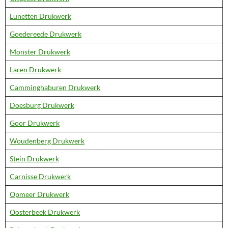
Lunetten Drukwerk
Goedereede Drukwerk
Monster Drukwerk
Laren Drukwerk
Camminghaburen Drukwerk
Doesburg Drukwerk
Goor Drukwerk
Woudenberg Drukwerk
Stein Drukwerk
Carnisse Drukwerk
Opmeer Drukwerk
Oosterbeek Drukwerk