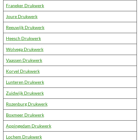
Franeker Drukwerk
Joure Drukwerk
Reeuwijk Drukwerk
Heesch Drukwerk
Wolvega Drukwerk
Vaassen Drukwerk
Korvel Drukwerk
Lunteren Drukwerk
Zuidwijk Drukwerk
Rozenburg Drukwerk
Boxmeer Drukwerk
Appingedam Drukwerk
Lochem Drukwerk