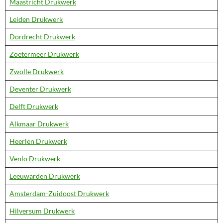
Maastricht Drukwerk
Leiden Drukwerk
Dordrecht Drukwerk
Zoetermeer Drukwerk
Zwolle Drukwerk
Deventer Drukwerk
Delft Drukwerk
Alkmaar Drukwerk
Heerlen Drukwerk
Venlo Drukwerk
Leeuwarden Drukwerk
Amsterdam-Zuidoost Drukwerk
Hilversum Drukwerk