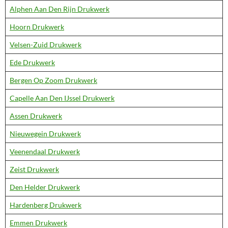
Alphen Aan Den Rijn Drukwerk
Hoorn Drukwerk
Velsen-Zuid Drukwerk
Ede Drukwerk
Bergen Op Zoom Drukwerk
Capelle Aan Den IJssel Drukwerk
Assen Drukwerk
Nieuwegein Drukwerk
Veenendaal Drukwerk
Zeist Drukwerk
Den Helder Drukwerk
Hardenberg Drukwerk
Emmen Drukwerk