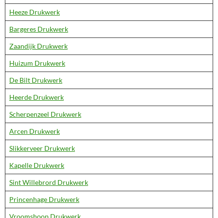
Heeze Drukwerk
Bargeres Drukwerk
Zaandijk Drukwerk
Huizum Drukwerk
De Bilt Drukwerk
Heerde Drukwerk
Scherpenzeel Drukwerk
Arcen Drukwerk
Slikkerveer Drukwerk
Kapelle Drukwerk
Sint Willebrord Drukwerk
Princenhage Drukwerk
Vroomshoop Drukwerk