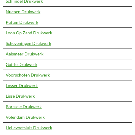
Schijndel Drukwerk
Nuenen Drukwerk
Putten Drukwerk
Loon Op Zand Drukwerk
Scheveningen Drukwerk
Aalsmeer Drukwerk
Goirle Drukwerk
Voorschoten Drukwerk
Losser Drukwerk
Lisse Drukwerk
Borssele Drukwerk
Volendam Drukwerk
Hellevoetsluis Drukwerk