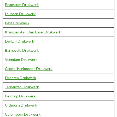
Brunssum Drukwerk
Leusden Drukwerk
Best Drukwerk
Krimpen Aan Den IJssel Drukwerk
Delfzijl Drukwerk
Barneveld Drukwerk
Veendam Drukwerk
Groot IJsselmonde Drukwerk
Dronten Drukwerk
Terneuzen Drukwerk
Geldrop Drukwerk
Uithoorn Drukwerk
Culemborg Drukwerk