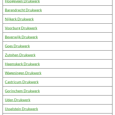
Hoogeveen Drukwerk
Barendrecht Drukwerk
Nijkerk Drukwerk
Voorburg Drukwerk
Beverwijk Drukwerk
Goes Drukwerk
Zutphen Drukwerk
Heemskerk Drukwerk
Wageningen Drukwerk
Castricum Drukwerk
Gorinchem Drukwerk
Uden Drukwerk
IJsselstein Drukwerk