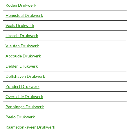
Roden Drukwerk
Hengstdal Drukwerk
Vaals Drukwerk
Hasselt Drukwerk
Vleuten Drukwerk
Abcoude Drukwerk
Delden Drukwerk
Delfshaven Drukwerk
Zundert Drukwerk
Overschie Drukwerk
Panningen Drukwerk
Peelo Drukwerk
Raamsdonksveer Drukwerk