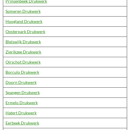
Prinsenbeek Drukwerk
Someren Drukwerk
Hoogland Drukwerk
Oosterpark Drukwerk
Bleiswijk Drukwerk
Zierikzee Drukwerk
Oirschot Drukwerk
Borculo Drukwerk
Doorn Drukwerk
Spangen Drukwerk
Ermelo Drukwerk
Hatert Drukwerk
Eerbeek Drukwerk