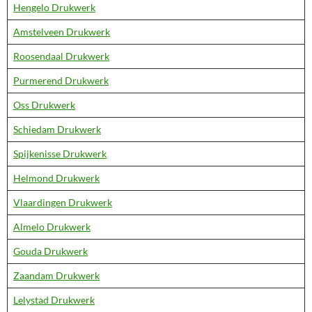
Hengelo Drukwerk
Amstelveen Drukwerk
Roosendaal Drukwerk
Purmerend Drukwerk
Oss Drukwerk
Schiedam Drukwerk
Spijkenisse Drukwerk
Helmond Drukwerk
Vlaardingen Drukwerk
Almelo Drukwerk
Gouda Drukwerk
Zaandam Drukwerk
Lelystad Drukwerk