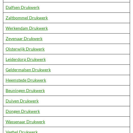
Dalfsen Drukwerk
Zaltbommel Drukwerk
Werkendam Drukwerk
Zevenaar Drukwerk
Oisterwijk Drukwerk
Leiderdorp Drukwerk
Geldermalsen Drukwerk
Heemstede Drukwerk
Beuningen Drukwerk
Duiven Drukwerk
Dongen Drukwerk
Wassenaar Drukwerk
Veghel Drukwerk