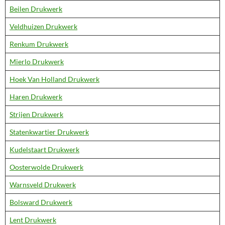
Beilen Drukwerk
Veldhuizen Drukwerk
Renkum Drukwerk
Mierlo Drukwerk
Hoek Van Holland Drukwerk
Haren Drukwerk
Strijen Drukwerk
Statenkwartier Drukwerk
Kudelstaart Drukwerk
Oosterwolde Drukwerk
Warnsveld Drukwerk
Bolsward Drukwerk
Lent Drukwerk