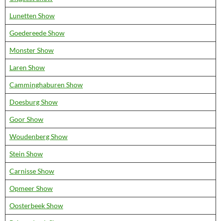
Lunetten Show
Goedereede Show
Monster Show
Laren Show
Camminghaburen Show
Doesburg Show
Goor Show
Woudenberg Show
Stein Show
Carnisse Show
Opmeer Show
Oosterbeek Show