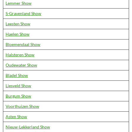
Lemmer Show
S-Gravenland Show
Leesten Show
Haelen Show
Bloemendaal Show
Halsteren Show
Oudewater Show
Bladel Show
Liesveld Show
Burgum Show
Voorthuizen Show
Asten Show
Nieuw-Lekkerland Show