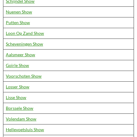
Schijndel Show
Nuenen Show
Putten Show
Loon Op Zand Show
Scheveningen Show
Aalsmeer Show
Goirle Show
Voorschoten Show
Losser Show
Lisse Show
Borssele Show
Volendam Show
Hellevoetsluis Show