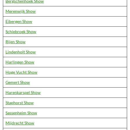
Bergschenhoek Show
Merenwijk Show
Eibergen Show
Schiebroek Show
Rijen Show
Lindenholt Show
Harlingen Show
Hoge Vucht Show
Gemert Show
Harenkarspel Show
Staphorst Show
Sassenheim Show
Mijdrecht Show