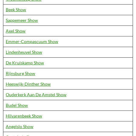
Beek Show
Sappemeer Show
Axel Show
Emmer-Compascuum Show
Lindenheuvel Show
De Kruiskamp Show
Rijnsburg Show
Heeswijk-Dinther Show
Ouderkerk Aan De Amstel Show
Budel Show
Hilvarenbeek Show
Angelslo Show