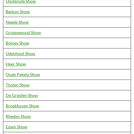
Oosteinde Show
Bedum Show
Neede Show
Groenewoud Show
Bolnes Show
Udenhout Show
Heer Show
Oude Pekela Show
Tholen Show
De Greiden Show
Broekhoven Show
Rheden Show
Edam Show