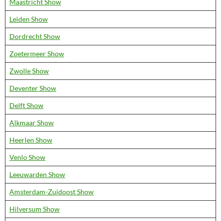
Maastricht Show
Leiden Show
Dordrecht Show
Zoetermeer Show
Zwolle Show
Deventer Show
Delft Show
Alkmaar Show
Heerlen Show
Venlo Show
Leeuwarden Show
Amsterdam-Zuidoost Show
Hilversum Show