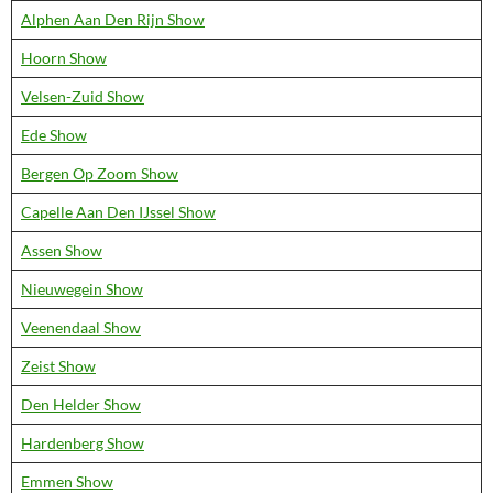
Alphen Aan Den Rijn Show
Hoorn Show
Velsen-Zuid Show
Ede Show
Bergen Op Zoom Show
Capelle Aan Den IJssel Show
Assen Show
Nieuwegein Show
Veenendaal Show
Zeist Show
Den Helder Show
Hardenberg Show
Emmen Show