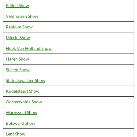
Beilen Show
Veldhuizen Show
Renkum Show
Mierlo Show
Hoek Van Holland Show
Haren Show
Strijen Show
Statenkwartier Show
Kudelstaart Show
Oosterwolde Show
Warnsveld Show
Bolsward Show
Lent Show