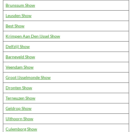
Brunssum Show
Leusden Show
Best Show
Krimpen Aan Den IJssel Show
Delfzijl Show
Barneveld Show
Veendam Show
Groot IJsselmonde Show
Dronten Show
Terneuzen Show
Geldrop Show
Uithoorn Show
Culemborg Show