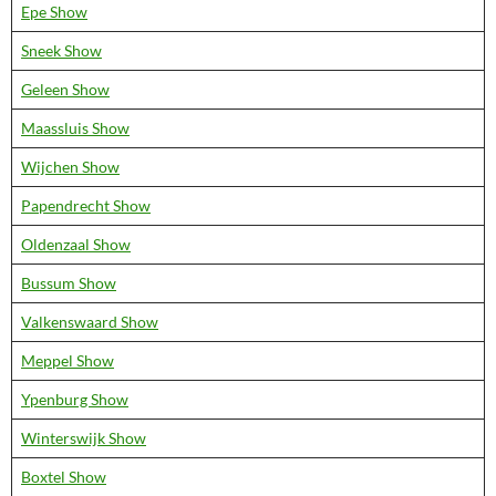
Epe Show
Sneek Show
Geleen Show
Maassluis Show
Wijchen Show
Papendrecht Show
Oldenzaal Show
Bussum Show
Valkenswaard Show
Meppel Show
Ypenburg Show
Winterswijk Show
Boxtel Show