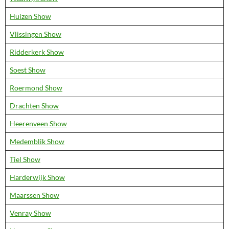
Huizen Show
Vlissingen Show
Ridderkerk Show
Soest Show
Roermond Show
Drachten Show
Heerenveen Show
Medemblik Show
Tiel Show
Harderwijk Show
Maarssen Show
Venray Show