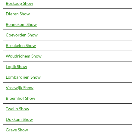
Boskoop Show
Dieren Show
Bennekom Show
Coevorden Show
Breukelen Show
Woudrichem Show
Lopik Show
Lombardijen Show
Vreewijk Show
Bloemhof Show
Twello Show
Dokkum Show
Grave Show