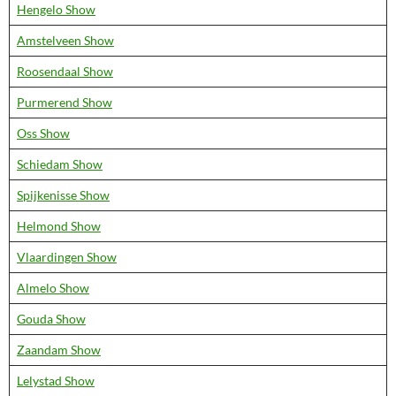
Hengelo Show
Amstelveen Show
Roosendaal Show
Purmerend Show
Oss Show
Schiedam Show
Spijkenisse Show
Helmond Show
Vlaardingen Show
Almelo Show
Gouda Show
Zaandam Show
Lelystad Show