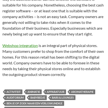
suitable for his company. Nonetheless, choosing the best cash
register software – or at least one that is suitable with the
company activities – is not an easy task. Company owners are
generally not willing to take risks when it comes to the
foundation of their business. Especially businesses which are
newly being set up want to ensure that they start right.
Webshop integration
is an integral part of physical stores.
Many customers prefer to shop from the comfort of their own
homes. For this reason retail has been shifting to the digital
world. Company owners have to be able to foresee in these
needs by taking their physical stores online and to establish
the outgoing product stream correctly.
ACTIVITEIT
ANIMATIE
APPARATUUR
AROMATHERAPIE
AUDITORIUM
BABYBEDJE
BARS & LOUNGES
BEN JE OP ZOEK NAAR EEN VERLOSKUNDIGE