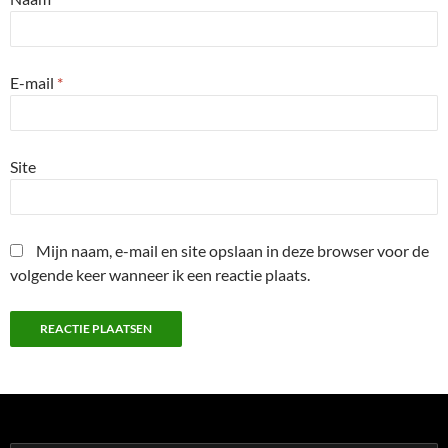
E-mail
*
Site
Mijn naam, e-mail en site opslaan in deze browser voor de
volgende keer wanneer ik een reactie plaats.