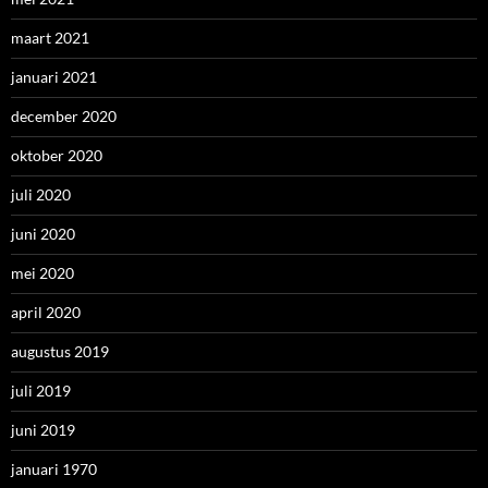
maart 2021
januari 2021
december 2020
oktober 2020
juli 2020
juni 2020
mei 2020
april 2020
augustus 2019
juli 2019
juni 2019
januari 1970