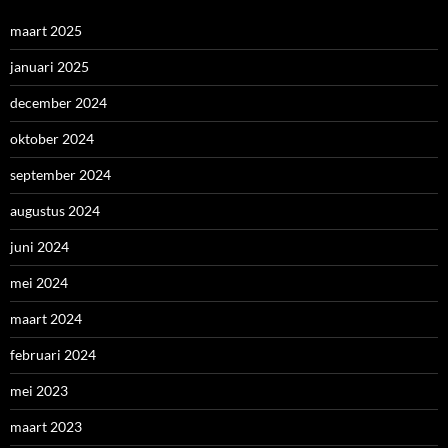
maart 2025
januari 2025
december 2024
oktober 2024
september 2024
augustus 2024
juni 2024
mei 2024
maart 2024
februari 2024
mei 2023
maart 2023