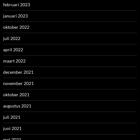
februari 2023
januari 2023
oktober 2022
juli 2022
april 2022
maart 2022
december 2021
november 2021
oktober 2021
augustus 2021
juli 2021
juni 2021
mei 2021