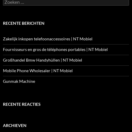
Zoeken
naar:
RECENTE BERICHTEN
Zakelijk inkopen telefoonaccessoires | NT Mobiel
Fournisseurs en gros de téléphones portables | NT Mobiel
Großhandel Bmw Handyhüllen | NT Mobiel
Mobile Phone Wholesaler | NT Mobiel
Gunmak Machine
RECENTE REACTIES
ARCHIEVEN