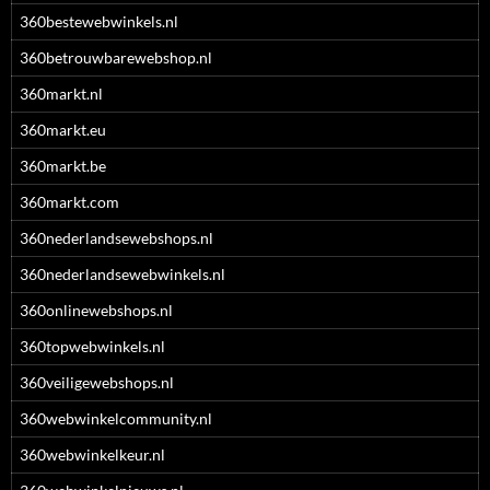
360bestewebwinkels.nl
360betrouwbarewebshop.nl
360markt.nl
360markt.eu
360markt.be
360markt.com
360nederlandsewebshops.nl
360nederlandsewebwinkels.nl
360onlinewebshops.nl
360topwebwinkels.nl
360veiligewebshops.nl
360webwinkelcommunity.nl
360webwinkelkeur.nl