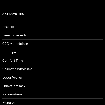
CATEGORIEËN
Beachfit
Benelux veranda
C2C Marketplace
Cermepos
Comfort Time
Cosmetic Wholesale
Decor Wonen
Enjoy Company
Kassasystemen
Munazzo