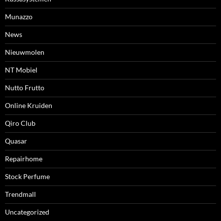
Munazzo
News
Nieuwmolen
NT Mobiel
Nutto Frutto
Online Kruiden
Qiro Club
Quasar
Repairhome
Stock Perfume
Trendmall
Uncategorized