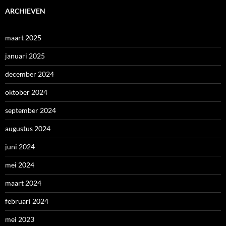
ARCHIEVEN
maart 2025
januari 2025
december 2024
oktober 2024
september 2024
augustus 2024
juni 2024
mei 2024
maart 2024
februari 2024
mei 2023