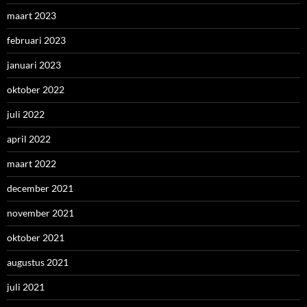
maart 2023
februari 2023
januari 2023
oktober 2022
juli 2022
april 2022
maart 2022
december 2021
november 2021
oktober 2021
augustus 2021
juli 2021