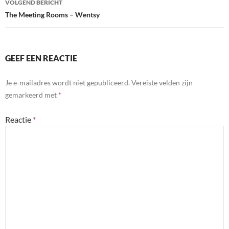
VOLGEND BERICHT
The Meeting Rooms – Wentsy
GEEF EEN REACTIE
Je e-mailadres wordt niet gepubliceerd.
Vereiste velden zijn
gemarkeerd met
*
Reactie
*