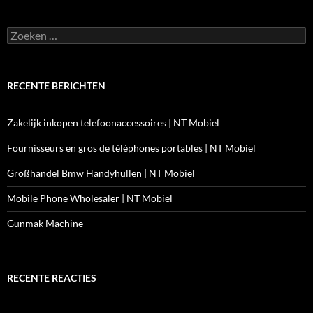
Zoeken
naar:
RECENTE BERICHTEN
Zakelijk inkopen telefoonaccessoires | NT Mobiel
Fournisseurs en gros de téléphones portables | NT Mobiel
Großhandel Bmw Handyhüllen | NT Mobiel
Mobile Phone Wholesaler | NT Mobiel
Gunmak Machine
RECENTE REACTIES