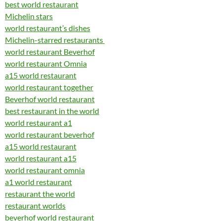
best world restaurant
Michelin stars
world restaurant’s dishes
Michelin-starred restaurants
world restaurant Beverhof
world restaurant Omnia
a15 world restaurant
world restaurant together
Beverhof world restaurant
best restaurant in the world
world restaurant a1
world restaurant beverhof
a15 world restaurant
world restaurant a15
world restaurant omnia
a1 world restaurant
restaurant the world
restaurant worlds
beverhof world restaurant