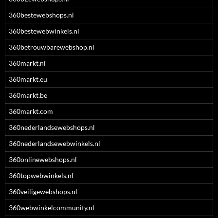
360bestewebshops.nl
360bestewebwinkels.nl
360betrouwbarewebshop.nl
360markt.nl
360markt.eu
360markt.be
360markt.com
360nederlandsewebshops.nl
360nederlandsewebwinkels.nl
360onlinewebshops.nl
360topwebwinkels.nl
360veiligewebshops.nl
360webwinkelcommunity.nl