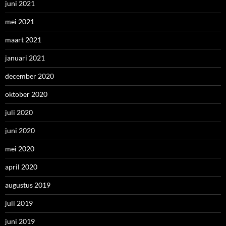
juni 2021
mei 2021
maart 2021
januari 2021
december 2020
oktober 2020
juli 2020
juni 2020
mei 2020
april 2020
augustus 2019
juli 2019
juni 2019