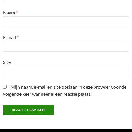
Naam
*
E-mail
*
Site
Mijn naam, e-mail en site opslaan in deze browser voor de
volgende keer wanneer ik een reactie plaats.