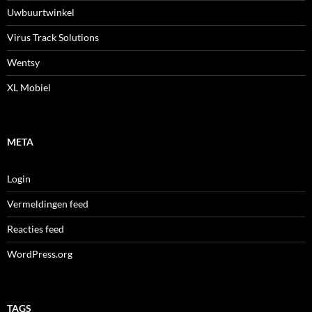
Uwbuurtwinkel
Virus Track Solutions
Wentsy
XL Mobiel
META
Login
Vermeldingen feed
Reacties feed
WordPress.org
TAGS