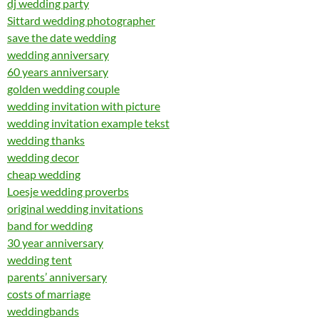
dj wedding party
Sittard wedding photographer
save the date wedding
wedding anniversary
60 years anniversary
golden wedding couple
wedding invitation with picture
wedding invitation example tekst
wedding thanks
wedding decor
cheap wedding
Loesje wedding proverbs
original wedding invitations
band for wedding
30 year anniversary
wedding tent
parents’ anniversary
costs of marriage
weddingbands