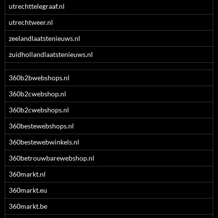
utrechttelegraaf.nl
utrechtweer.nl
zeelandlaatstenieuws.nl
zuidhollandlaatstenieuws.nl
360b2bwebshops.nl
360b2cwebshop.nl
360b2cwebshops.nl
360bestewebshops.nl
360bestewebwinkels.nl
360betrouwbarewebshop.nl
360markt.nl
360markt.eu
360markt.be