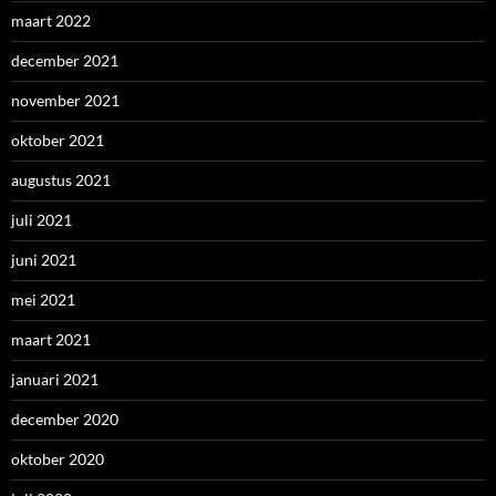
maart 2022
december 2021
november 2021
oktober 2021
augustus 2021
juli 2021
juni 2021
mei 2021
maart 2021
januari 2021
december 2020
oktober 2020