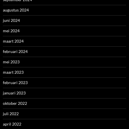
augustus 2024
juni 2024
mei 2024
maart 2024
februari 2024
mei 2023
maart 2023
februari 2023
januari 2023
oktober 2022
juli 2022
april 2022