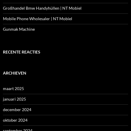
Großhandel Bmw Handyhüllen | NT Mobiel
Mobile Phone Wholesaler | NT Mobiel
Gunmak Machine
RECENTE REACTIES
ARCHIEVEN
maart 2025
januari 2025
december 2024
oktober 2024
september 2024