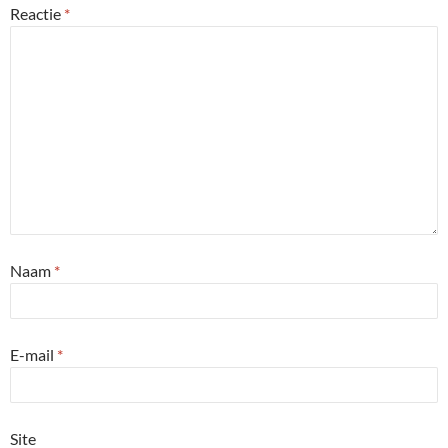
Reactie
*
Naam
*
E-mail
*
Site