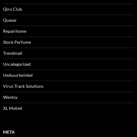
Qiro Club
Quasar
Repairhome
Stock Perfume
Trendmall
Uncategorized
Uwbuurtwinkel
Virus Track Solutions
Wentsy
XL Mobiel
META