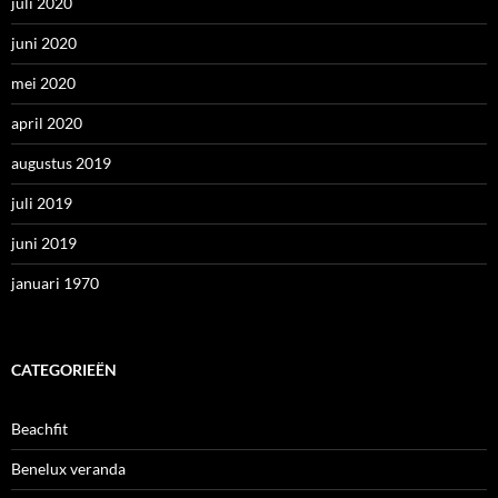
juli 2020
juni 2020
mei 2020
april 2020
augustus 2019
juli 2019
juni 2019
januari 1970
CATEGORIEËN
Beachfit
Benelux veranda