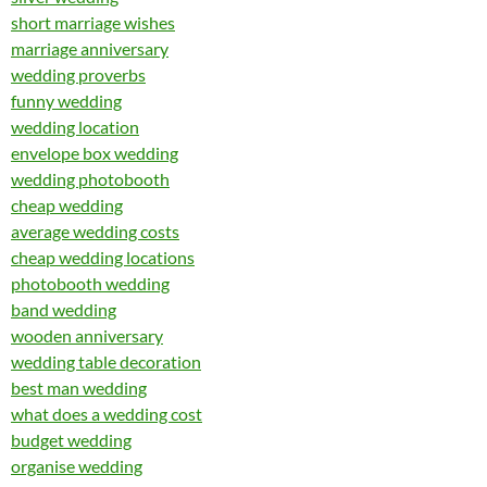
short marriage wishes
marriage anniversary
wedding proverbs
funny wedding
wedding location
envelope box wedding
wedding photobooth
cheap wedding
average wedding costs
cheap wedding locations
photobooth wedding
band wedding
wooden anniversary
wedding table decoration
best man wedding
what does a wedding cost
budget wedding
organise wedding