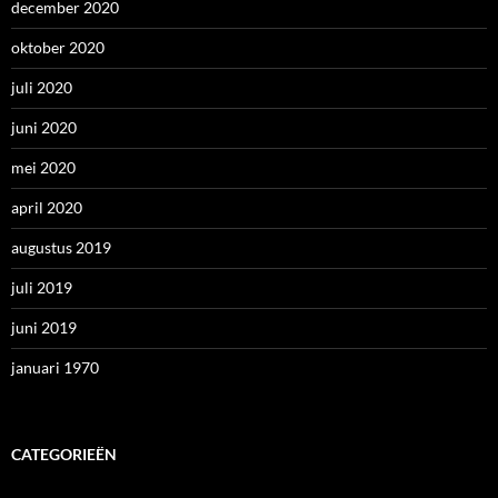
december 2020
oktober 2020
juli 2020
juni 2020
mei 2020
april 2020
augustus 2019
juli 2019
juni 2019
januari 1970
CATEGORIEËN