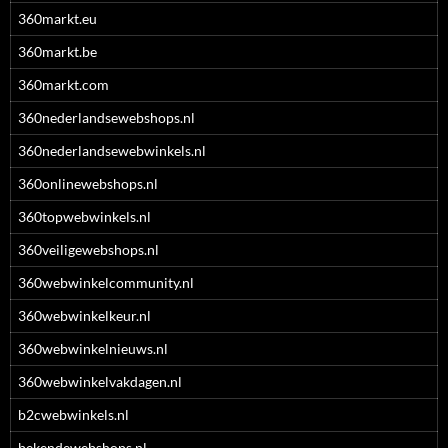
360markt.eu
360markt.be
360markt.com
360nederlandsewebshops.nl
360nederlandsewebwinkels.nl
360onlinewebshops.nl
360topwebwinkels.nl
360veiligewebshops.nl
360webwinkelcommunity.nl
360webwinkelkeur.nl
360webwinkelnieuws.nl
360webwinkelvakdagen.nl
b2cwebwinkels.nl
bekendewebshops.nl