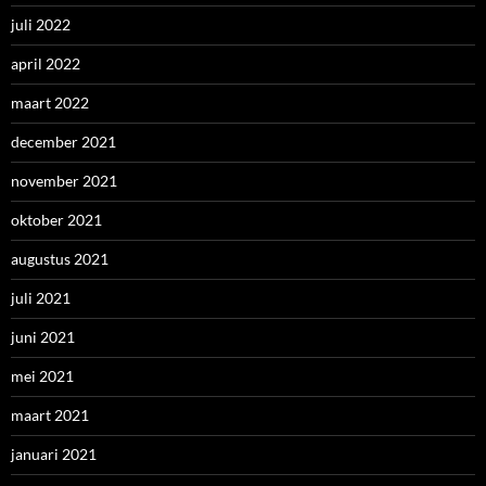
juli 2022
april 2022
maart 2022
december 2021
november 2021
oktober 2021
augustus 2021
juli 2021
juni 2021
mei 2021
maart 2021
januari 2021