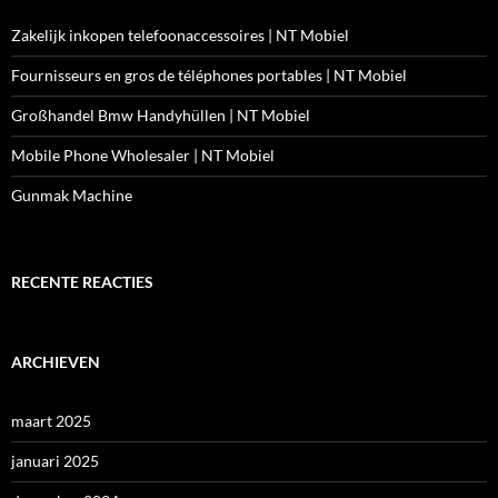
Zakelijk inkopen telefoonaccessoires | NT Mobiel
Fournisseurs en gros de téléphones portables | NT Mobiel
Großhandel Bmw Handyhüllen | NT Mobiel
Mobile Phone Wholesaler | NT Mobiel
Gunmak Machine
RECENTE REACTIES
ARCHIEVEN
maart 2025
januari 2025