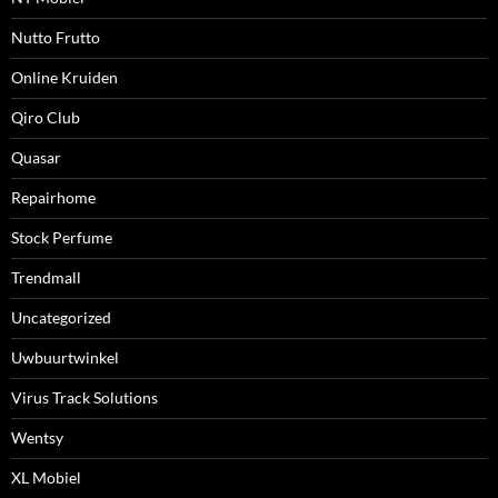
Nutto Frutto
Online Kruiden
Qiro Club
Quasar
Repairhome
Stock Perfume
Trendmall
Uncategorized
Uwbuurtwinkel
Virus Track Solutions
Wentsy
XL Mobiel