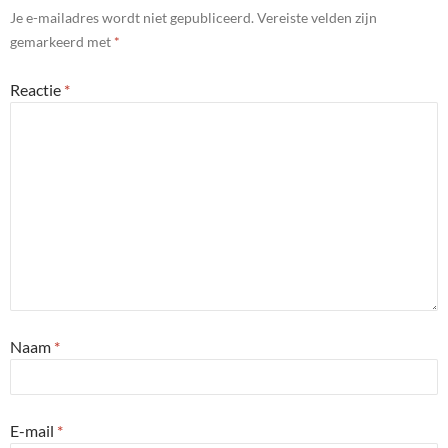
Je e-mailadres wordt niet gepubliceerd.
Vereiste velden zijn
gemarkeerd met
*
Reactie
*
Naam
*
E-mail
*