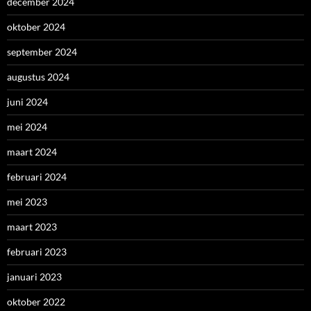
december 2024
oktober 2024
september 2024
augustus 2024
juni 2024
mei 2024
maart 2024
februari 2024
mei 2023
maart 2023
februari 2023
januari 2023
oktober 2022