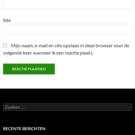
Site
Mijn naam, e-mail en site opslaan in deze browser voor de
volgende keer wanneer ik een reactie plaats.
Zoeken
naar:
RECENTE BERICHTEN