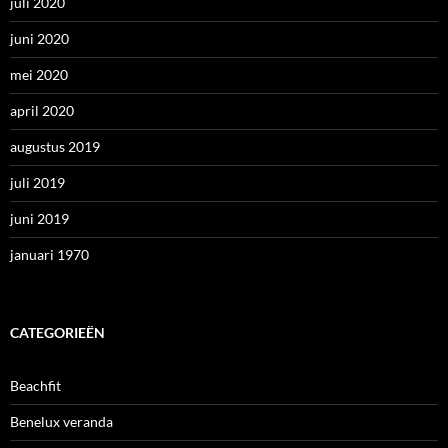
juli 2020
juni 2020
mei 2020
april 2020
augustus 2019
juli 2019
juni 2019
januari 1970
CATEGORIEËN
Beachfit
Benelux veranda