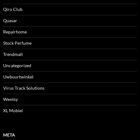
Qiro Club
Quasar
Repairhome
Stock Perfume
Trendmall
Uncategorized
Uwbuurtwinkel
Virus Track Solutions
Wentsy
XL Mobiel
META