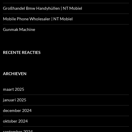
Großhandel Bmw Handyhüllen | NT Mobiel
Mobile Phone Wholesaler | NT Mobiel
Gunmak Machine
RECENTE REACTIES
ARCHIEVEN
maart 2025
januari 2025
december 2024
oktober 2024
september 2024