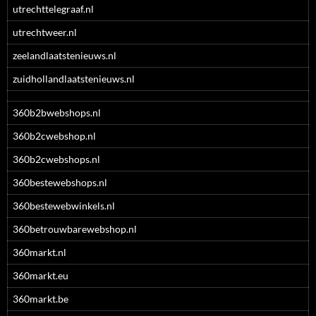
utrechttelegraaf.nl
utrechtweer.nl
zeelandlaatstenieuws.nl
zuidhollandlaatstenieuws.nl
360b2bwebshops.nl
360b2cwebshop.nl
360b2cwebshops.nl
360bestewebshops.nl
360bestewebwinkels.nl
360betrouwbarewebshop.nl
360markt.nl
360markt.eu
360markt.be