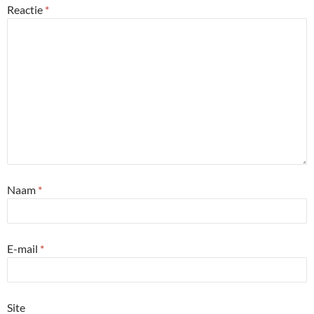
Reactie
*
Naam
*
E-mail
*
Site