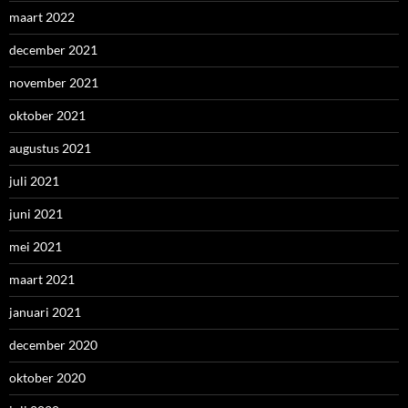
maart 2022
december 2021
november 2021
oktober 2021
augustus 2021
juli 2021
juni 2021
mei 2021
maart 2021
januari 2021
december 2020
oktober 2020