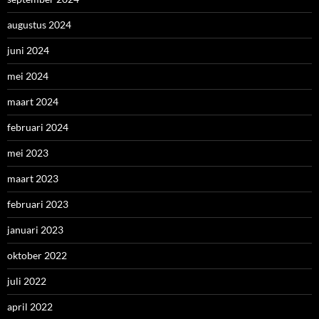
augustus 2024
juni 2024
mei 2024
maart 2024
februari 2024
mei 2023
maart 2023
februari 2023
januari 2023
oktober 2022
juli 2022
april 2022