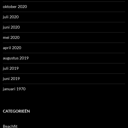
oktober 2020
juli 2020
juni 2020
mei 2020
april 2020
augustus 2019
juli 2019
juni 2019
januari 1970
CATEGORIEËN
Beachfit