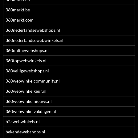
360markt.be
360markt.com
360nederlandsewebshops.nl
360nederlandsewebwinkels.nl
360onlinewebshops.nl
360topwebwinkels.nl
360veiligewebshops.nl
360webwinkelcommunity.nl
360webwinkelkeur.nl
360webwinkelnieuws.nl
360webwinkelvakdagen.nl
b2cwebwinkels.nl
bekendewebshops.nl