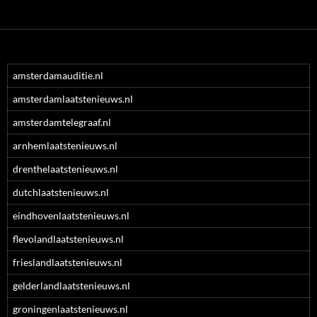
amsterdamauditie.nl
amsterdamlaatstenieuws.nl
amsterdamtelegraaf.nl
arnhemlaatstenieuws.nl
drenthelaatstenieuws.nl
dutchlaatstenieuws.nl
eindhovenlaatstenieuws.nl
flevolandlaatstenieuws.nl
frieslandlaatstenieuws.nl
gelderlandlaatstenieuws.nl
groningenlaatstenieuws.nl