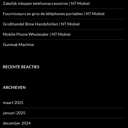
Zakelijk inkopen telefoonaccessoires | NT Mobiel
Fournisseurs en gros de téléphones portables | NT Mobiel
Großhandel Bmw Handyhüllen | NT Mobiel
Mobile Phone Wholesaler | NT Mobiel
Gunmak Machine
RECENTE REACTIES
ARCHIEVEN
maart 2025
januari 2025
december 2024