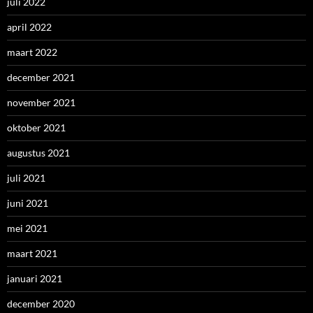
juli 2022
april 2022
maart 2022
december 2021
november 2021
oktober 2021
augustus 2021
juli 2021
juni 2021
mei 2021
maart 2021
januari 2021
december 2020