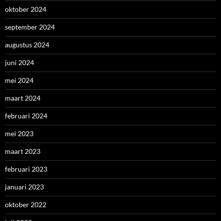
oktober 2024
september 2024
augustus 2024
juni 2024
mei 2024
maart 2024
februari 2024
mei 2023
maart 2023
februari 2023
januari 2023
oktober 2022