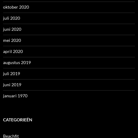
oktober 2020
juli 2020
juni 2020
mei 2020
april 2020
augustus 2019
juli 2019
juni 2019
januari 1970
CATEGORIEËN
Beachfit