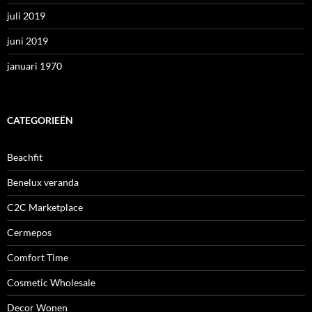
juli 2019
juni 2019
januari 1970
CATEGORIEËN
Beachfit
Benelux veranda
C2C Marketplace
Cermepos
Comfort Time
Cosmetic Wholesale
Decor Wonen