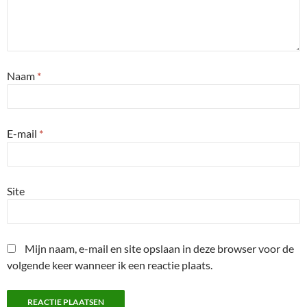
Naam
*
E-mail
*
Site
Mijn naam, e-mail en site opslaan in deze browser voor de
volgende keer wanneer ik een reactie plaats.