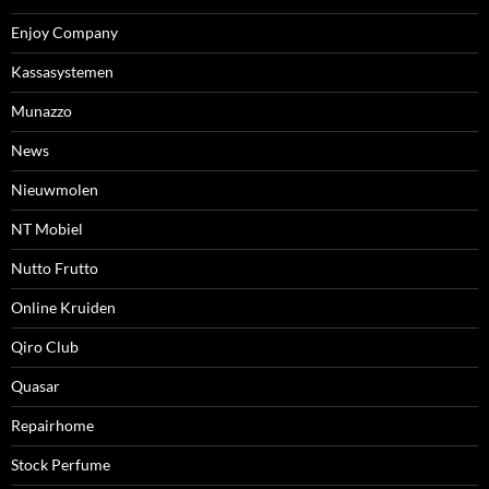
Enjoy Company
Kassasystemen
Munazzo
News
Nieuwmolen
NT Mobiel
Nutto Frutto
Online Kruiden
Qiro Club
Quasar
Repairhome
Stock Perfume