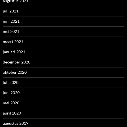
augustus 2021
juli 2021
juni 2021
mei 2021
maart 2021
januari 2021
december 2020
oktober 2020
juli 2020
juni 2020
mei 2020
april 2020
augustus 2019