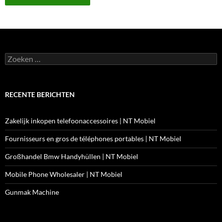
Zoeken
naar:
RECENTE BERICHTEN
Zakelijk inkopen telefoonaccessoires | NT Mobiel
Fournisseurs en gros de téléphones portables | NT Mobiel
Großhandel Bmw Handyhüllen | NT Mobiel
Mobile Phone Wholesaler | NT Mobiel
Gunmak Machine