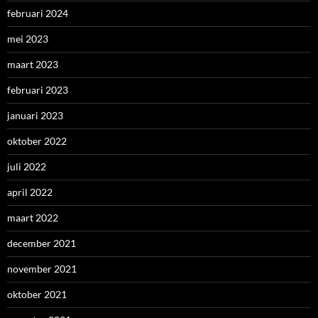
februari 2024
mei 2023
maart 2023
februari 2023
januari 2023
oktober 2022
juli 2022
april 2022
maart 2022
december 2021
november 2021
oktober 2021