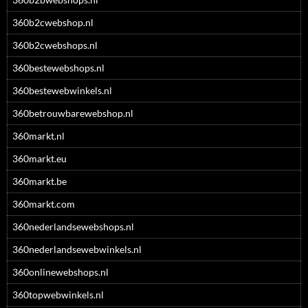
360b2cwebshop.nl
360b2cwebshops.nl
360bestewebshops.nl
360bestewebwinkels.nl
360betrouwbarewebshop.nl
360markt.nl
360markt.eu
360markt.be
360markt.com
360nederlandsewebshops.nl
360nederlandsewebwinkels.nl
360onlinewebshops.nl
360topwebwinkels.nl