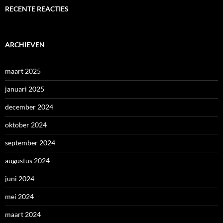
RECENTE REACTIES
ARCHIEVEN
maart 2025
januari 2025
december 2024
oktober 2024
september 2024
augustus 2024
juni 2024
mei 2024
maart 2024