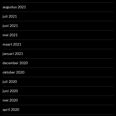
augustus 2021
juli 2021
juni 2021
mei 2021
maart 2021
januari 2021
december 2020
oktober 2020
juli 2020
juni 2020
mei 2020
april 2020