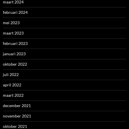
maart 2024
februari 2024
mei 2023
maart 2023
februari 2023
januari 2023
oktober 2022
juli 2022
april 2022
maart 2022
december 2021
november 2021
oktober 2021