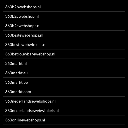
360b2bwebshops.nl
360b2cwebshop.nl
360b2cwebshops.nl
360bestewebshops.nl
360bestewebwinkels.nl
360betrouwbarewebshop.nl
360markt.nl
360markt.eu
360markt.be
360markt.com
360nederlandsewebshops.nl
360nederlandsewebwinkels.nl
360onlinewebshops.nl