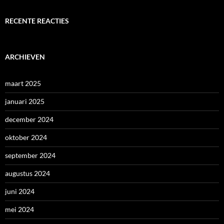
RECENTE REACTIES
ARCHIEVEN
maart 2025
januari 2025
december 2024
oktober 2024
september 2024
augustus 2024
juni 2024
mei 2024