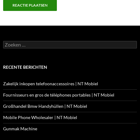
Zoeken
naar:
RECENTE BERICHTEN
Zakelijk inkopen telefoonaccessoires | NT Mobiel
Fournisseurs en gros de téléphones portables | NT Mobiel
Großhandel Bmw Handyhüllen | NT Mobiel
Mobile Phone Wholesaler | NT Mobiel
Gunmak Machine