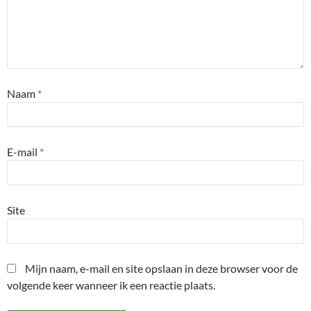
Naam
*
E-mail
*
Site
Mijn naam, e-mail en site opslaan in deze browser voor de
volgende keer wanneer ik een reactie plaats.