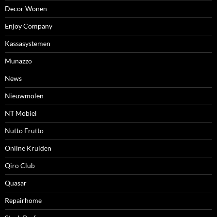
Decor Wonen
Enjoy Company
Kassasystemen
Munazzo
News
Nieuwmolen
NT Mobiel
Nutto Frutto
Online Kruiden
Qiro Club
Quasar
Repairhome