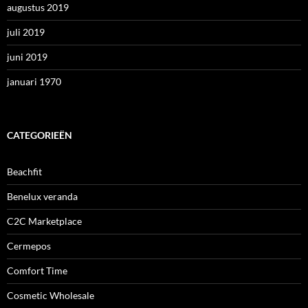
augustus 2019
juli 2019
juni 2019
januari 1970
CATEGORIEËN
Beachfit
Benelux veranda
C2C Marketplace
Cermepos
Comfort Time
Cosmetic Wholesale